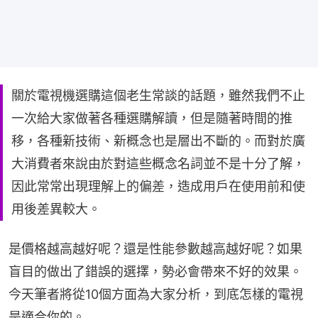
關於電視機選購這個老生常談的話題，雖然我們不止
一次給大家做著各種選購解讀，但是隨著時間的推
移，各種新技術、新概念也是層出不斷的。而對於廣
大消費者來說由於對這些概念名詞並不是十分了解，
因此常常出現理解上的偏差，造成用戶在使用前和使
用後差異較大。
是價格越高越好呢？還是性能參數越高越好呢？如果
盲目的做出了錯誤的選擇，勢必會帶來不好的效果。
今天筆者將從10個方面為大家分析，到底怎樣的電視
是適合你的。