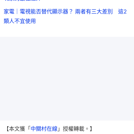
家電｜電視能否替代顯示器？ 兩者有三大差別 這2
類人不宜使用
【本文獲「
中關村在線
」授權轉載。】