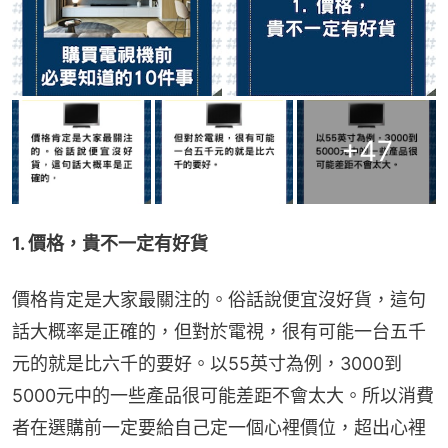
+
47
1. 價格，貴不一定有好貨
價格肯定是大家最關注的。俗話說便宜沒好貨，這句
話大概率是正確的，但對於電視，很有可能一台五千
元的就是比六千的要好。以55英寸為例，3000到
5000元中的一些產品很可能差距不會太大。所以消費
者在選購前一定要給自己定一個心裡價位，超出心裡