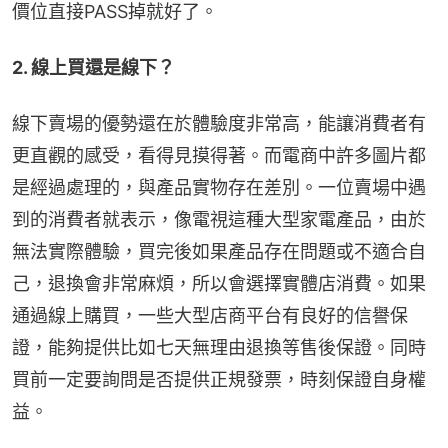
價位直接PASS掉就好了。
2. 線上買還是線下？
線下賣場的優勢還在於體驗度非常高，能讓消費者有
更直觀的感受，看得見摸得著。而電商中許多圖片都
是經過處理的，與產品實物存在差別。一位賣場中遇
到的消費者就表示，像電視這種大型家電產品，由於
無法實際體驗，買完後如果產品存在問題或不適合自
己，退換會非常麻煩，所以會選擇實體店消費。如果
通過線上購買，一些大型店商平台有良好的信譽保
證，能夠提供比如七天無理由退換等售後保證。同時
買前一定要詢問是否提供正規發票，時刻保證自身權
益。