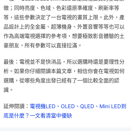
徵；同時亮度、色域、色彩還原準確度、刷新率等
等，這些參數決定了一台電視的畫質上限。此外，產
品設計上的全金屬、超薄機身、外置音響等等也可以
作為高端電視選擇的參考項，想要極致影音體驗的土
豪朋友，所有參數可以直接拉滿。
最後：電視並不是快消品，所以選購時還是要理性分
析。如果你仔細閱讀本篇文章，相信你會在電視如何
選購，從哪些角度出發已經有了一個比較全面的認
識。
延伸閱讀：
電視機LED、OLED、QLED、Mini LED到
底是什麼？一文看清當中優缺