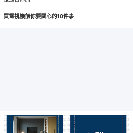
買電視機前你要關心的10件事