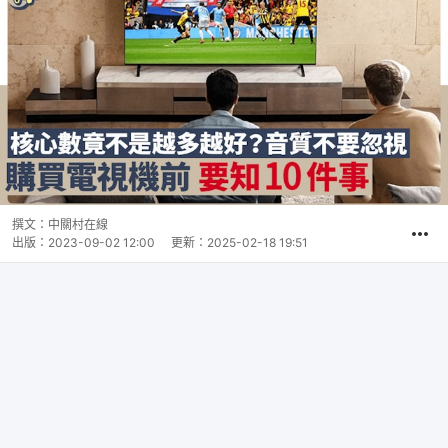
撰文：
中關村在線
出版：
2023-09-02 12:00
更新：
2025-02-18 19:51