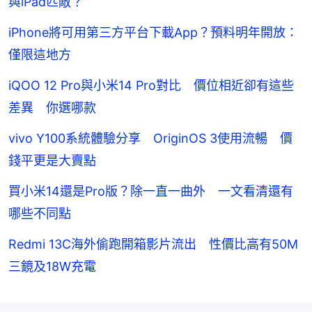
與iPad匹敵？
iPhone將可用第三方平台下載App？預料明年開放：
僅限這地方
iQOO 12 Pro與小米14 Pro對比 價位相近卻有這些
差異 你選哪款
vivo Y100系統體驗分享 OriginOS 3使用流暢 價
錢平更是大賣點
買小米14還是Pro版？除一直一曲外 一文看清還有
哪些不同點
Redmi 13C海外偷跑開箱影片流出 性價比高有50M
三鏡及18W充電