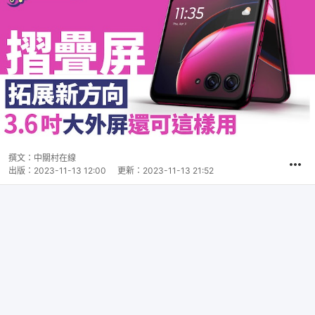
撰文：
中關村在線
出版：
2023-11-13 12:00
更新：
2023-11-13 21:52