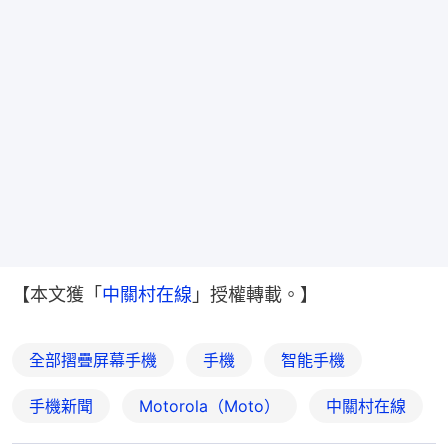
【本文獲「
中關村在線
」授權轉載。】
全部摺疊屏幕手機
手機
智能手機
手機新聞
Motorola（Moto）
中關村在線