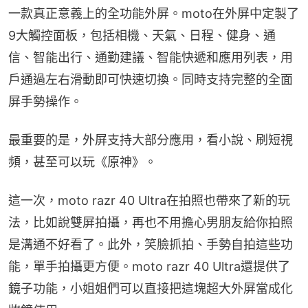
一款真正意義上的全功能外屏。moto在外屏中定製了
9大觸控面板，包括相機、天氣、日程、健身、通
信、智能出行、通勤建議、智能快遞和應用列表，用
戶通過左右滑動即可快速切換。同時支持完整的全面
屏手勢操作。
最重要的是，外屏支持大部分應用，看小說、刷短視
頻，甚至可以玩《原神》。
這一次，moto razr 40 Ultra在拍照也帶來了新的玩
法，比如說雙屏拍攝，再也不用擔心男朋友給你拍照
是溝通不好看了。此外，笑臉抓拍、手勢自拍這些功
能，單手拍攝更方便。moto razr 40 Ultra還提供了
鏡子功能，小姐姐們可以直接把這塊超大外屏當成化