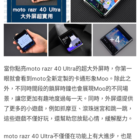
+
4
當你點亮moto razr 40 Ultra的超大外屏時，你第一
眼就會看到moto全新定製的卡通形象Moo。除此之
外，不同時間段的鎖屏時鐘也會展現Moo的不同場
景，讓您更加有趣地度過每一天。同時，外屏還提供
了更多的小遊戲，例如抓摩豆、滾珠迷宮和跳一跳，
這些遊戲不僅好玩，還幫助您放鬆心情，緩解壓力。
moto razr 40 Ultra不僅僅在功能上有大進步，也是