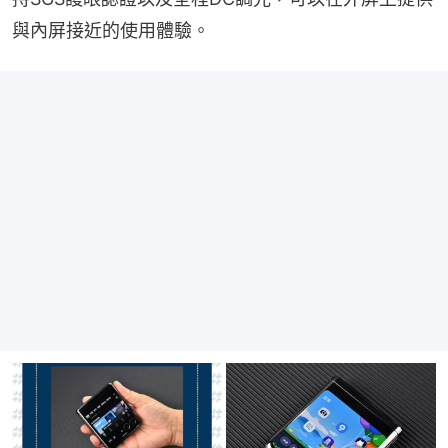
與內屏接近的使用體驗。