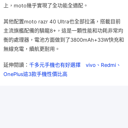
上，moto幾乎實現了全功能全適配。
其他配置moto razr 40 Ultra也全部拉滿，搭載目前
主流旗艦配備的驍龍8+，這是一顆性能和功耗非常均
衡的處理器，電池方面做到了3800mAh+33W快充和
無線充電，續航更耐用。
延伸閱讀：
千多元手機也有好選擇　vivo、Redmi、
OnePlus這3款手機性價比高