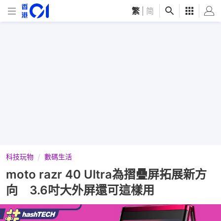
繁
|
简
科技玩物
數碼生活
moto razr 40 Ultra為摺疊屏拓展新方
向 3.6吋大外屏還可這樣用