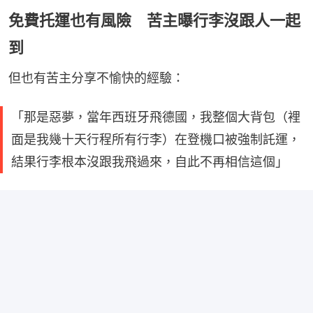
免費托運也有風險 苦主曝行李沒跟人一起
到
但也有苦主分享不愉快的經驗：
「那是惡夢，當年西班牙飛德國，我整個大背包（裡
面是我幾十天行程所有行李）在登機口被強制託運，
結果行李根本沒跟我飛過來，自此不再相信這個」