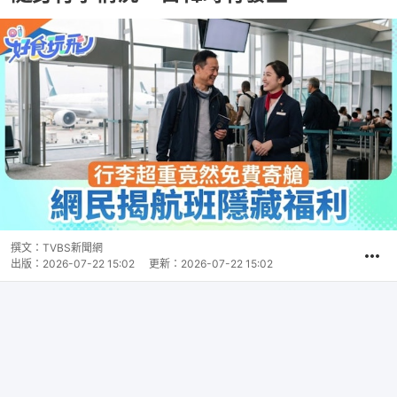
撰文：
TVBS新聞網
出版：
2026-07-22 15:02
更新：
2026-07-22 15:02