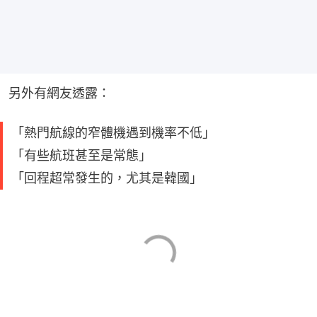
另外有網友透露：
「熱門航線的窄體機遇到機率不低」
「有些航班甚至是常態」
「回程超常發生的，尤其是韓國」