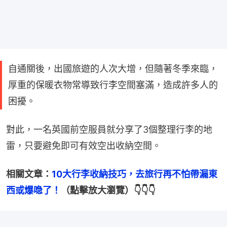
自通關後，出國旅遊的人次大增，但隨著冬季來臨，
厚重的保暖衣物常導致行李空間塞滿，造成許多人的
困擾。
對此，一名英國前空服員就分享了3個整理行李的地
雷，只要避免即可有效空出收納空間。
相關文章：
10大行李收納技巧，去旅行再不怕帶漏東
西或爆喼了！
（點擊放大瀏覽）👇👇👇