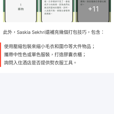
+
11
此外，Saskia Sekhri還補充幾個打包技巧，包含：
使用壓縮包裝來縮小毛衣和圍巾等大件物品；
攜帶中性色或單色服裝，打造膠囊衣櫃；
詢問入住酒店是否提供熨衣服工具。