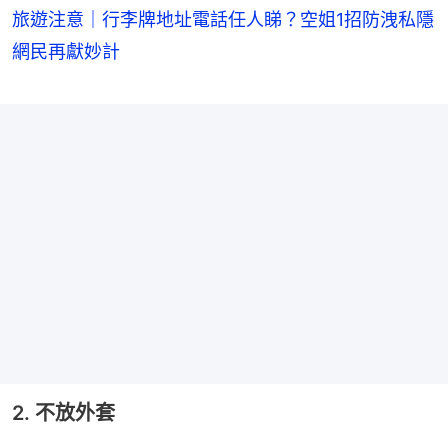
旅遊注意｜行李牌地址電話任人睇？空姐1招防洩私隱
網民再獻妙計
2. 不放外套