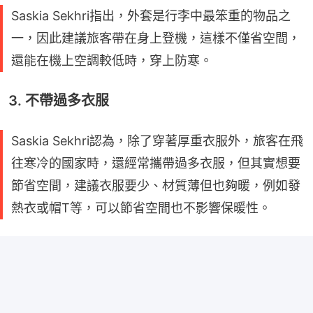
Saskia Sekhri指出，外套是行李中最笨重的物品之
一，因此建議旅客帶在身上登機，這樣不僅省空間，
還能在機上空調較低時，穿上防寒。
3. 不帶過多衣服
Saskia Sekhri認為，除了穿著厚重衣服外，旅客在飛
往寒冷的國家時，還經常攜帶過多衣服，但其實想要
節省空間，建議衣服要少、材質薄但也夠暖，例如發
熱衣或帽T等，可以節省空間也不影響保暖性。