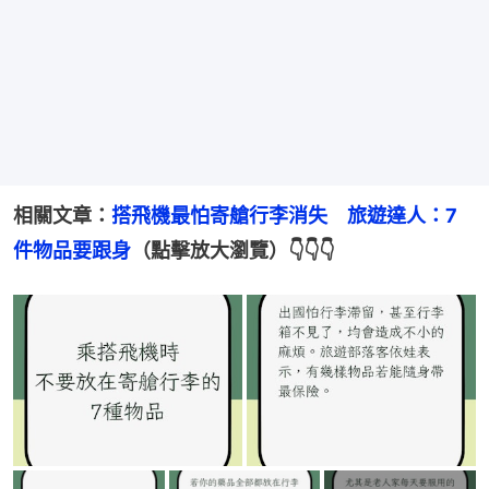
相關文章：
搭飛機最怕寄艙行李消失　旅遊達人：7
件物品要跟身
（點擊放大瀏覽）👇👇👇