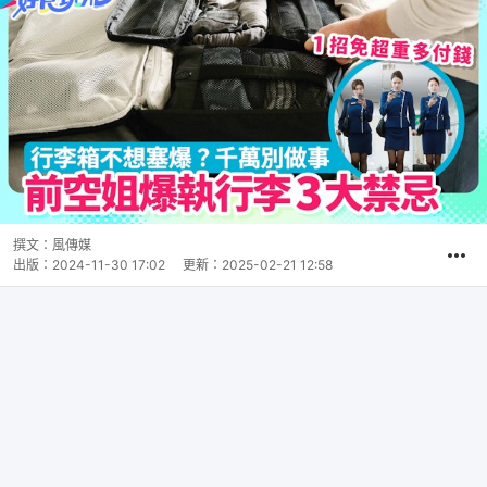
撰文：
風傳媒
出版：
2024-11-30 17:02
更新：
2025-02-21 12:58