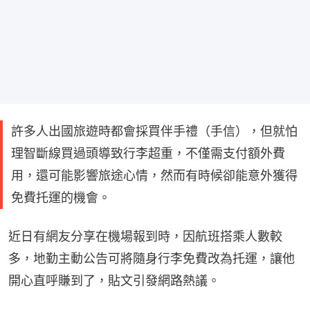
許多人出國旅遊時都會採買伴手禮（手信），但就怕
理智斷線買過頭導致行李超重，不僅需支付額外費
用，還可能影響旅途心情，然而有時候卻能意外獲得
免費托運的機會。
近日有網友分享在機場報到時，因航班搭乘人數較
多，地勤主動公告可將隨身行李免費改為托運，讓他
開心直呼賺到了，貼文引發網路熱議。