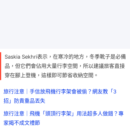
Saskia Sekhri表示，在寒冷的地方，冬季靴子是必備
品，但它們會佔用大量行李空間，所以建議旅客直接
穿在腳上登機，這樣即可節省收納空間。
旅行注意｜手信放飛機行李架會被偷？網友教「3
招」防貴重品丟失
旅行注意｜飛機「頭頂行李架」用法超多人做錯？專
家揭不成文禮節