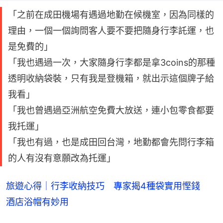
「之前在成田機場有遇過地勤在候機室，因為同樣的
理由，一個一個詢問客人要不要把隨身行李託運，也
是免費的」
「我也遇過一次，大家隨身行李都是拿3coins的那種
透明收納袋裝，只有我是登機箱，就出示這個牌子給
我看」
「我也曾遇過亞洲航空免費大放送，連小包零食都要
我托運」
「我也有過，也是成田回台灣，地勤都會先問行李箱
的人有沒有意願改為托運」
旅遊心得｜行李收納技巧 專家揭4種袋實用慳錢
酒店浴帽有妙用