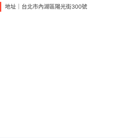
地址｜台北市內湖區陽光街300號