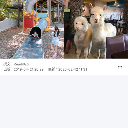
撰文：
ReadyGo
出版：
2019-04-21 20:29
更新：
2025-02-12 11:31