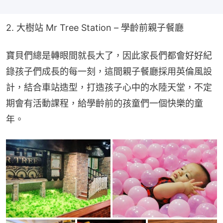
2. 大樹站 Mr Tree Station – 學齡前親子餐廳
寶貝們總是轉眼間就長大了，因此家長們都會好好紀
錄孩子們成長的每一刻，這間親子餐廳採用英倫風設
計，結合車站造型，打造孩子心中的水陸天堂，不定
期會有活動課程，給學齡前的孩童們一個快樂的童
年。