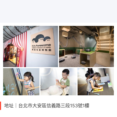
地址｜台北市大安區信義路三段153號1樓