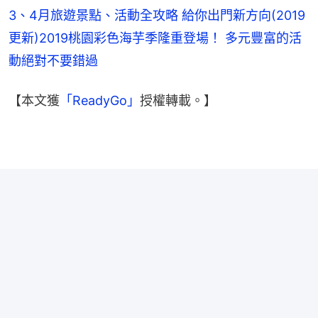
3、4月旅遊景點、活動全攻略 給你出門新方向(2019
更新)
2019桃園彩色海芋季隆重登場！ 多元豐富的活
動絕對不要錯過
【本文獲
「ReadyGo」
授權轉載。】