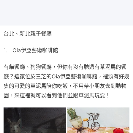
台北、新北親子餐廳
1.　Oia伊亞藝術咖啡館
有貓餐廳、狗狗餐廳，但你有沒有聽過有草泥馬的餐
廳？這家位於三芝的Oia伊亞藝術咖啡館，裡頭有好幾
隻的可愛的草泥馬陪你吃飯，不用帶小朋友去到動物
園，來這裡就可以看到他們並跟草泥馬玩耍！