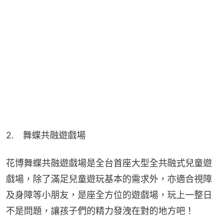
2.　舞蝶共融遊戲場
花博舞蝶共融遊戲場是全台首座大型全共融式兒童遊
戲場，除了滿足兒童遊玩基本的需求外，亦適合視障
及身障等小朋友，是座全方位的遊戲場，玩上一整日
不是問題，讓孩子們的精力發洩在對的地方吧！