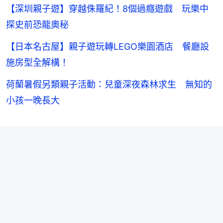
【深圳親子遊】穿越侏羅紀！8個過癮遊戲 玩樂中
探史前恐龍奧秘
【日本名古屋】親子遊玩轉LEGO樂園酒店 餐廳設
施房型全解構！
荷蘭暑假另類親子活動：兒童深夜森林求生 無知的
小孩一晚長大