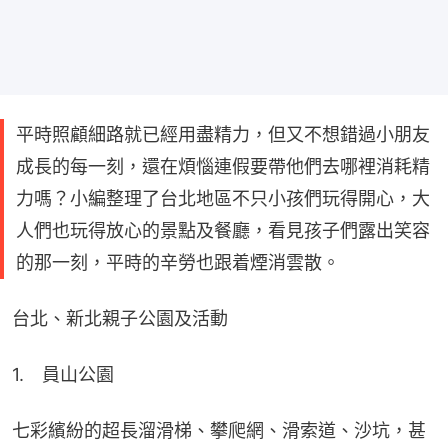
平時照顧細路就已經用盡精力，但又不想錯過小朋友
成長的每一刻，還在煩惱連假要帶他們去哪裡消耗精
力嗎？小編整理了台北地區不只小孩們玩得開心，大
人們也玩得放心的景點及餐廳，看見孩子們露出笑容
的那一刻，平時的辛勞也跟着煙消雲散。
台北、新北親子公園及活動
1.　員山公園
七彩繽紛的超長溜滑梯、攀爬網、滑索道、沙坑，甚