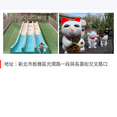
地址｜新北市板橋區光環路一段與長壽街交叉路口