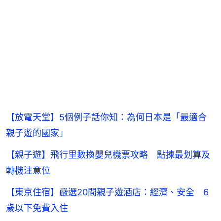
【放電天堂】5個例子話你知：為何日本是「最適合
親子遊的國家」
【親子遊】飛行里數換嬰兒機票攻略 點揀最划算及
轉機注意位
【東京住宿】嚴選20間親子遊酒店：經濟、安全 6
歲以下免費入住