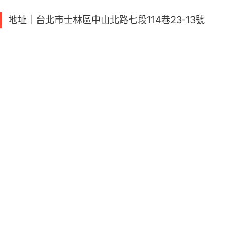
地址｜台北市士林區中山北路七段114巷23-13號