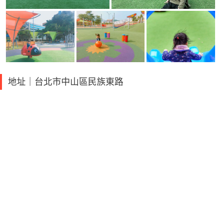
地址｜台北市中山區民族東路