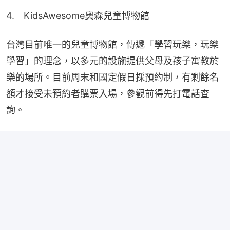
4.　KidsAwesome奧森兒童博物館
台灣目前唯一的兒童博物館，傳遞「學習玩樂，玩樂
學習」的理念，以多元的設施提供父母及孩子寓教於
樂的場所。目前周末和國定假日採預約制，有剩餘名
額才接受未預約者購票入場，參觀前得先打電話查
詢。