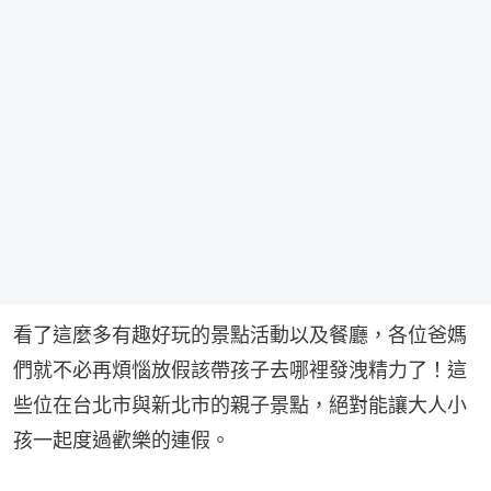
看了這麼多有趣好玩的景點活動以及餐廳，各位爸媽
們就不必再煩惱放假該帶孩子去哪裡發洩精力了！這
些位在台北市與新北市的親子景點，絕對能讓大人小
孩一起度過歡樂的連假。