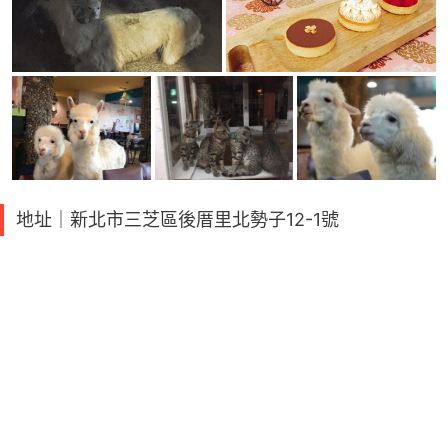
地址｜新北市三芝區後厝里北勢子12-1號