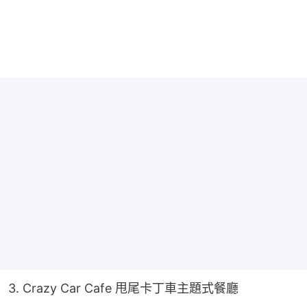
3. Crazy Car Cafe 甩尾卡丁車主題式餐廳