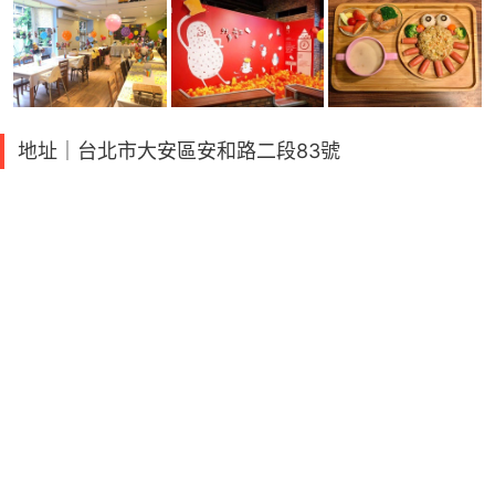
地址｜台北市大安區安和路二段83號