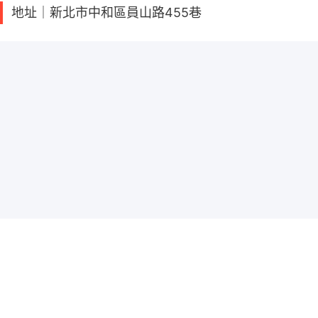
地址｜新北市中和區員山路455巷