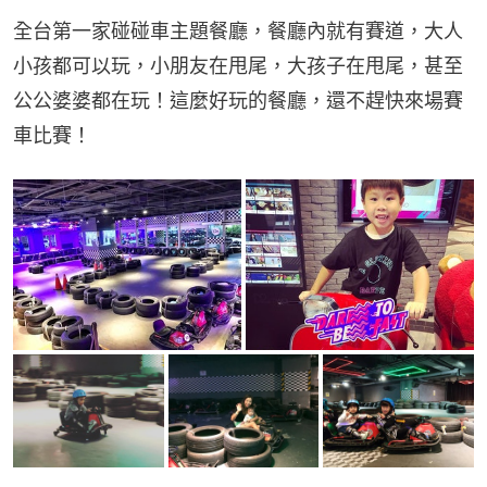
全台第一家碰碰車主題餐廳，餐廳內就有賽道，大人
小孩都可以玩，小朋友在甩尾，大孩子在甩尾，甚至
公公婆婆都在玩！這麼好玩的餐廳，還不趕快來場賽
車比賽！