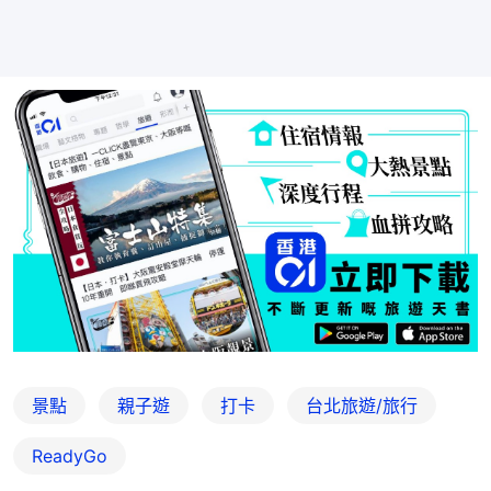
景點
親子遊
打卡
台北旅遊/旅行
ReadyGo