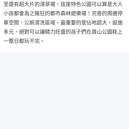
至還有超大片的滑草場，這座特色公園可以算是大人
小孩都會為之瘋狂的都市森林遊樂場！完善的周邊停
車空間、公廁清洗區域，最重要的是佔地超大，設施
多元，絕對可以讓精力旺盛的孩子們在員山公園耗上
一整日都玩不完。