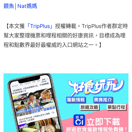
餵魚│Nat媽媽
【本文獲
「TripPlus」
授權轉載。TripPlus作者群定時
幫大家整理機票和哩程相關的好康資訊，目標成為哩
程和點數界最好最權威的入口網站之一。】