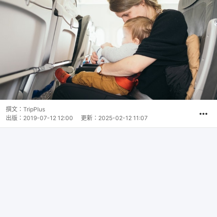
撰文：
TripPlus
出版：
2019-07-12 12:00
更新：
2025-02-12 11:07