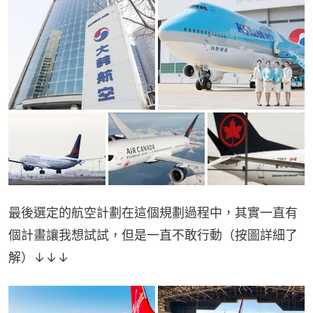
最後選定的航空計劃在這個規劃過程中，其實一直有
個計畫讓我想試試，但是一直不敢行動（按圖詳細了
解）↓↓↓