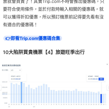
票就會買貴了！其實Trip.com不時會推出優惠碼，只
要符合使用條件，並於付款時輸入相關的優惠碼，就
可以獲得折扣優惠，所以預訂機票前記得要先看有沒
有適合的優惠碼！
👉即看Trip.com優惠碼合集
10大陷阱買貴機票【4】旅遊旺季出行