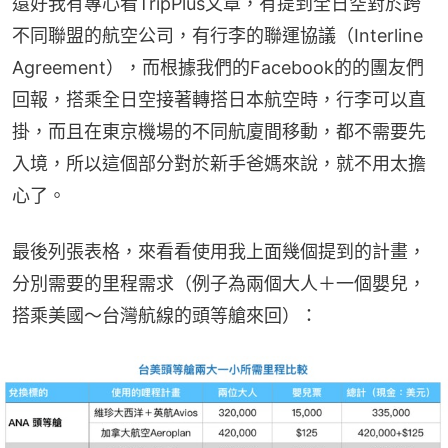
還好我有專心看TripPlus文章，有提到全日空對於跨
不同聯盟的航空公司，有行李的聯運協議（Interline 
Agreement），而根據我們的Facebook的的團友們
回報，搭乘全日空接著轉搭日本航空時，行李可以直
掛，而且在東京機場的不同航廈間移動，都不需要先
入境，所以這個部分對於新手爸媽來說，就不用太擔
心了。
最後列張表格，來看看使用我上面幾個提到的計畫，
分別需要的里程需求（例子為兩個大人＋一個嬰兒，
搭乘美國～台灣航線的頭等艙來回）：