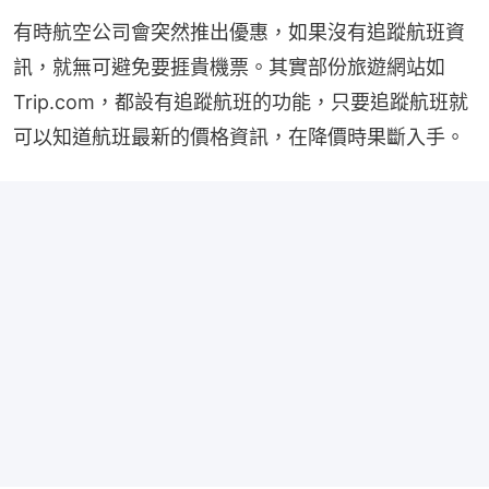
有時航空公司會突然推出優惠，如果沒有追蹤航班資
訊，就無可避免要捱貴機票。其實部份旅遊網站如
Trip.com，都設有追蹤航班的功能，只要追蹤航班就
可以知道航班最新的價格資訊，在降價時果斷入手。