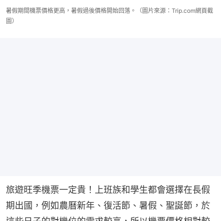
暑假期間機票價格更高，暑假過後價格開始回落。（圖片來源：Trip.com網頁截
圖）
旅遊旺季機票一定貴！上班族和學生都會選擇在長假
期出國，例如農曆新年、復活節、暑假、聖誕節，於