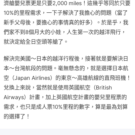
濟艙嬰兒票更是只要2,000 miles！這幾乎等同於只要
10%的里程需求，一下子解決了我擔心的問題（當了
新手父母後，要擔心的事情真的好多）。於是乎，我
們家不到8個月大的小娃，人生第一次的越洋飛行，
就決定給全日空頭等艙了。
解決完美國～日本的越洋行程後，接著就是要解決日
本～台灣航段的問題。毫無懸念的，就是選擇日本航
空（Japan Airlines）的東京～高雄航線的直飛班機！
兌換上來說，當然就是使用英國航空（British 
Airways）計畫，加上英國航空計畫的嬰兒里程票的
需求，也只是成人票10%里程的數字，算是最為划算
的選擇了！