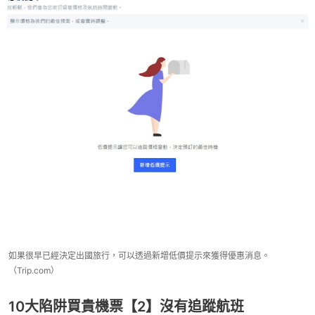
如果很早已經決定出國旅行，可以透過新增低價提示來獲得優惠消息。
（Trip.com）
10大陷阱買貴機票【2】沒有追蹤航班