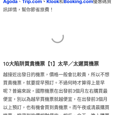
Agoda
、
Trip.com
、
Klook
和
Booking.com
優惠碼資
訊詳情，幫你節省旅費！
10大陷阱買貴機票【1】太早／太遲買機票
越接近出發日的機票，價格一般會比較貴，所以不想
買貴機票，就要提早預訂。不過何時才算得上是早
呢？普遍來說，國際機票在出發前3個月左右購買最
便宜，別以為越早買機票就越便宜，在出發前3個月
以上預訂，也有機會買到貴機票。而午夜或清晨購買