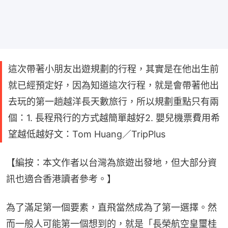
這次帶著小朋友出遊規劃的行程，其實是在他出生前
就已經預定好，因為知道這次行程，就是會帶著他出
去玩的第一趟越洋長天數旅行，所以規劃重點只有兩
個：1. 長程飛行的方式越簡單越好2. 嬰兒機票費用希
望越低越好文：Tom Huang／TripPlus
【編按：本文作者以台灣為旅遊出發地，但大部分資
訊也適合香港讀者參考。】
為了滿足第一個要素，直飛當然成為了第一選擇。然
而一般人可能第一個想到的，就是「長榮航空皇璽桂