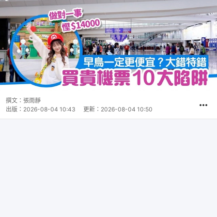
撰文：
張雨靜
出版：
2026-08-04 10:43
更新：
2026-08-04 10:50