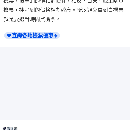
機票，搜尋到的價相對便宜，相反，白天、晚上購買
機票，搜尋到的價格相對較高。所以避免買到貴機票
就是要選對時間買機票。
❤️查詢各地機票優惠✈️