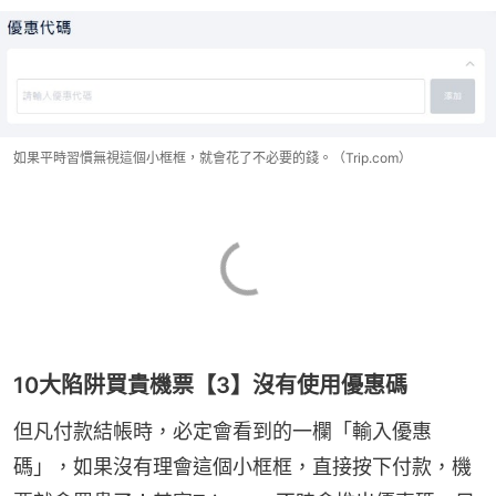
如果平時習慣無視這個小框框，就會花了不必要的錢。（Trip.com）
10大陷阱買貴機票【3】沒有使用優惠碼
但凡付款結帳時，必定會看到的一欄「輸入優惠
碼」，如果沒有理會這個小框框，直接按下付款，機