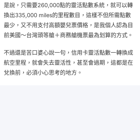
是說，只需要260,000點的靈活點數系統，就可以轉
換出335,000 miles的里程數目，這樣不但所需點數
最少，又不用支付高額嬰兒票價格，是我個人認為目
前美國～台灣頭等艙＋商務艙機票最為划算的方式。
不過還是苦口婆心說一句，信用卡靈活點數一轉換成
航空里程，就會失去靈活性，甚至會過期，這都是在
兌換前，必須小心思考的地方。