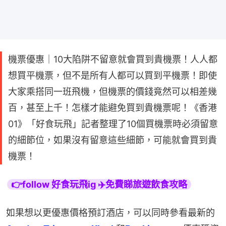
機票優惠｜10大陷阱不留意就會買到貴機票！人人都
想買平機票，但不是所有人都可以買到平機票！即使
大家乘搭同一班飛機，但機票的價錢竟然可以相差幾
百，甚至上千！怎樣才能避免買到貴機票呢！《香港
01》「好食玩飛」記者整理了10個買機票時必須留意
的細節位，如果沒有留意這些細節，可能就會買到貴
機票！
👉follow 好食玩飛ig ✈️免費睇旅遊飲食攻略
如果想以更優惠價格預訂酒店，可以同時參看最新的