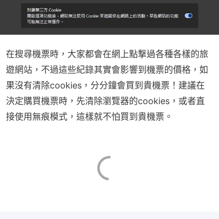
在搜尋機票時，大家都會在網上點撃過各種各樣的旅
遊網站，不過這些紀錄其實會影響到機票的價格，如
果沒有清除cookies，分分鐘會買到貴機票！建議在
決定購買機票時，先清除瀏覽器的cookies，或者直
接使用無痕模式，這樣就不怕買到貴機票。