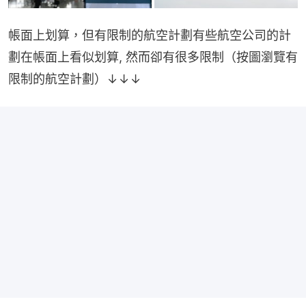
帳面上划算，但有限制的航空計劃有些航空公司的計
劃在帳面上看似划算, 然而卻有很多限制（按圖瀏覽有
限制的航空計劃）↓↓↓