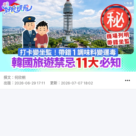
撰文：
何欣桐
出版：
2026-06-29 17:11
更新：
2026-07-07 18:02