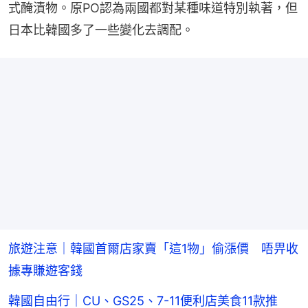
式醃漬物。原PO認為兩國都對某種味道特別執著，但
日本比韓國多了一些變化去調配。
旅遊注意｜韓國首爾店家賣「這1物」偷漲價 唔畀收
據專賺遊客錢
韓國自由行｜CU、GS25、7-11便利店美食11款推