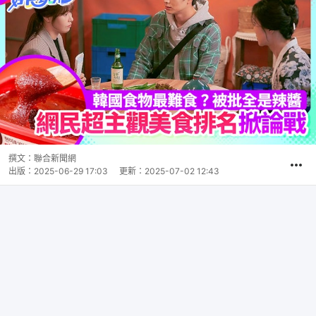
撰文：
聯合新聞網
出版：
2025-06-29 17:03
更新：
2025-07-02 12:43