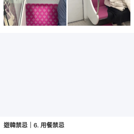
遊韓禁忌｜6. 用餐禁忌