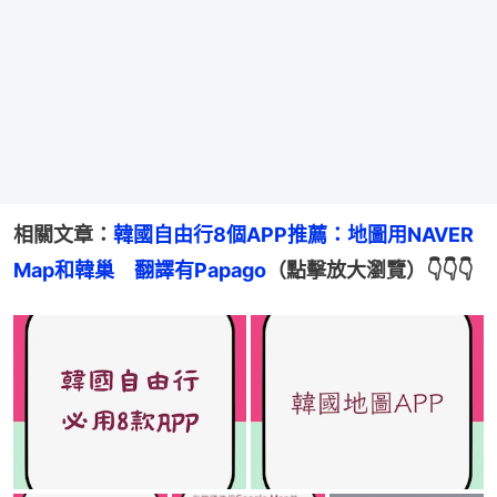
相關文章：
韓國自由行8個APP推薦：地圖用NAVER 
Map和韓巢　翻譯有Papago
（點擊放大瀏覽）👇👇👇