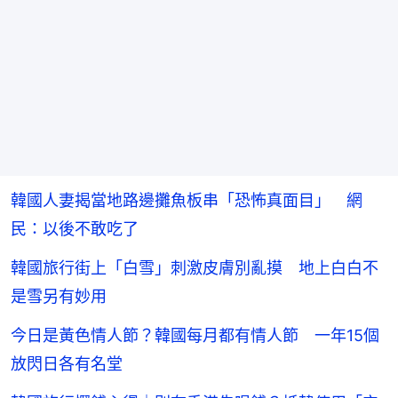
韓國人妻揭當地路邊攤魚板串「恐怖真面目」 網
民：以後不敢吃了
韓國旅行街上「白雪」刺激皮膚別亂摸 地上白白不
是雪另有妙用
今日是黃色情人節？韓國每月都有情人節 一年15個
放閃日各有名堂