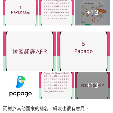
+
13
+
13
而對於其他國家的排名，網友也很有意見，