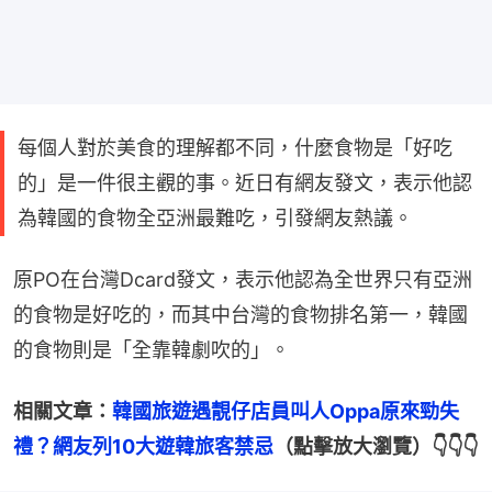
每個人對於美食的理解都不同，什麼食物是「好吃
的」是一件很主觀的事。近日有網友發文，表示他認
為韓國的食物全亞洲最難吃，引發網友熱議。
原PO在台灣Dcard發文，表示他認為全世界只有亞洲
的食物是好吃的，而其中台灣的食物排名第一，韓國
的食物則是「全靠韓劇吹的」。
相關文章：
韓國旅遊遇靚仔店員叫人Oppa原來勁失
禮？網友列10大遊韓旅客禁忌
（點擊放大瀏覽）👇👇👇