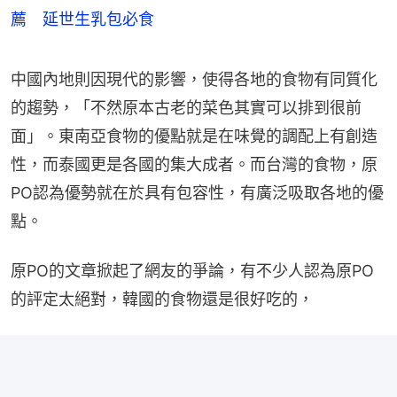
薦 延世生乳包必食
中國內地則因現代的影響，使得各地的食物有同質化
的趨勢，「不然原本古老的菜色其實可以排到很前
面」。東南亞食物的優點就是在味覺的調配上有創造
性，而泰國更是各國的集大成者。而台灣的食物，原
PO認為優勢就在於具有包容性，有廣泛吸取各地的優
點。
原PO的文章掀起了網友的爭論，有不少人認為原PO
的評定太絕對，韓國的食物還是很好吃的，