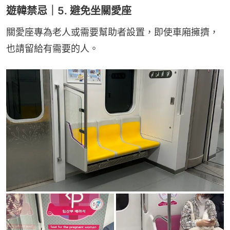
遊韓禁忌｜5. 避免坐關愛座
關愛座專為老人或需要幫助者設置，即使車廂擁擠，
也請留給有需要的人。