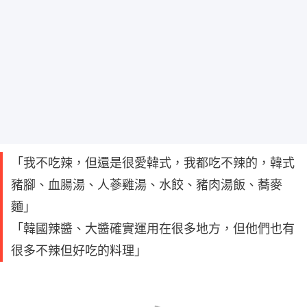
「我不吃辣，但還是很愛韓式，我都吃不辣的，韓式
豬腳、血腸湯、人蔘雞湯、水餃、豬肉湯飯、蕎麥
麵」
「韓國辣醬、大醬確實運用在很多地方，但他們也有
很多不辣但好吃的料理」