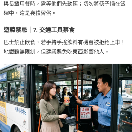
與長輩用餐時，需等他們先動筷；切勿將筷子插在飯
碗中，這是喪禮習俗。
遊韓禁忌｜7. 交通工具禁食
巴士禁止飲食，若手持手搖飲料有機會被拒絕上車！
地鐵雖無限制，但建議避免吃東西影響他人。