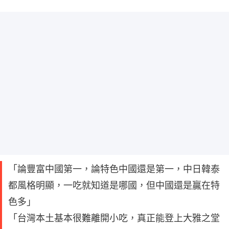
「論豐富中國第一，論特色中國還是第一，中日韓泰
都風格明顯，一吃就知道是哪國，但中國還是贏在特
色多」
「台灣本土基本很難離開小吃，真正能登上大雅之堂