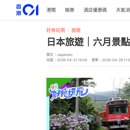
港聞
娛樂
酒店優惠碼
天氣消
好食玩飛
旅遊
日本旅遊｜六月景點
撰文：
Japaholic
出版：
2026-04-21 16:06
更新：
2026-04-28 11: