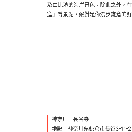
及由比濱的海岸景色。除此之外，在
窟」等景點，絕對是你漫步鎌倉的好
神奈川 長谷寺
地點：神奈川県鎌倉市長谷3-11-2