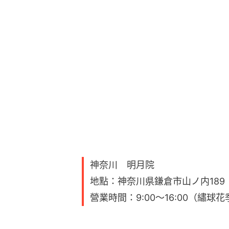
神奈川 明月院
地點：神奈川県鎌倉市山ノ内189
營業時間：9:00～16:00（繡