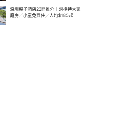
深圳親子酒店22間推介｜滑梯特大家
庭房／小童免費住／人均$185起