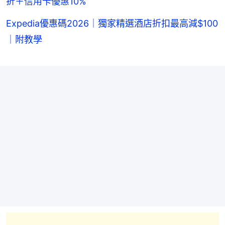
折＋信用卡優惠10%
Expedia優惠碼2026｜獨家精選酒店折扣最高減$100
｜附教學