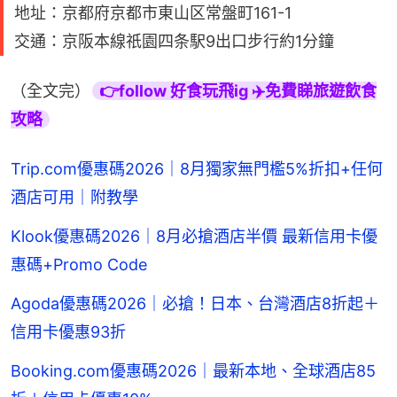
地址：京都府京都市東山区常盤町161-1
交通：京阪本線祇園四条駅9出口步行約1分鐘
（全文完）
👉follow 好食玩飛ig ✈️免費睇旅遊飲食
攻略
Trip.com優惠碼2026｜8月獨家無門檻5%折扣+任何
酒店可用｜附教學
Klook優惠碼2026｜8月必搶酒店半價 最新信用卡優
惠碼+Promo Code
Agoda優惠碼2026｜必搶！日本、台灣酒店8折起＋
信用卡優惠93折
Booking.com優惠碼2026｜最新本地、全球酒店85