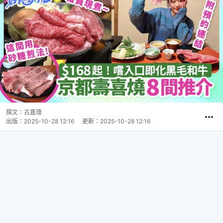
撰文：
古嘉瑋
出版：
2025-10-28 12:16
更新：
2025-10-28 12:16