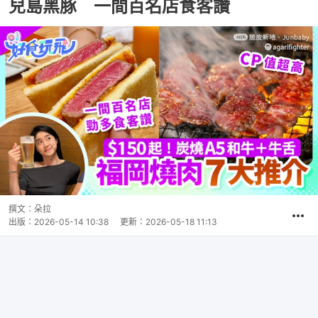
兒島黑豚 一間百名店食客讚
撰文：
朵拉
出版：
2026-05-14 10:38
更新：
2026-05-18 11:13