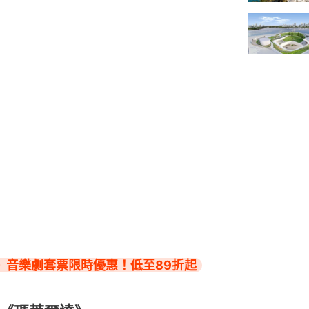
》音樂劇套票限時優惠！低至89折起