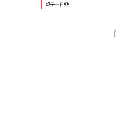
親子一日遊！