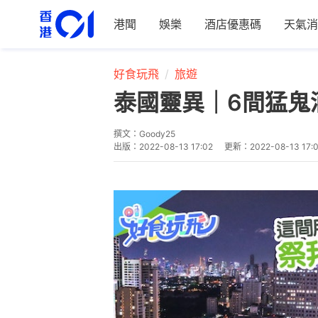
港聞
娛樂
酒店優惠碼
天氣消
好食玩飛
旅遊
泰國靈異｜6間猛鬼
撰文：
Goody25
出版：
2022-08-13 17:02
更新：
2022-08-13 17: