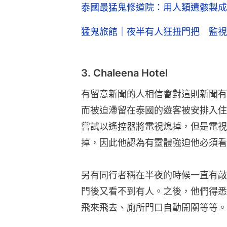
泰國最猛鬼修道院：用人類遺骸製成
猛鬼旅館｜夜半有人狂扭門把 監視
3. Chaleena Hotel
有留意新聞的人相信會對這則新聞有
而被迫滯留在泰國的遊客被安排入住
嘗試以遙控器將電視熄掉，但是電視
掉，因此他認為有靈體強迫他必須看
另有同行者稱在半夜的時候一直有敲
門後又看不到有人。之後，他們得悉
飛來飛去、廁所門口自動開關等等。