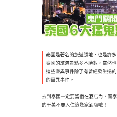
泰國是著名的旅遊勝地，也是許多
泰國的旅遊景點多不勝數，當然也
這些靈異事件除了有曾經發生過的
的靈異事件。
去到泰國一定要留宿在酒店內，而泰
的千萬不要入住這幾家酒店哦！