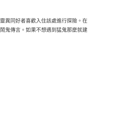
靈異同好者喜歡入住該處進行探險。在
鬧鬼傳言。如果不想遇到猛鬼那麼就建