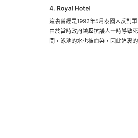
4. Royal Hotel
這裏曾經是1992年5月泰國人反對
由於當時政府鎮壓抗議人士時導致死
間，泳池的水也被血染，因此這裏的