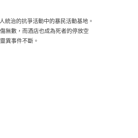
軍人統治的抗爭活動中的暴民活動基地。
傷無數，而酒店也成為死者的停放空
靈異事件不斷。