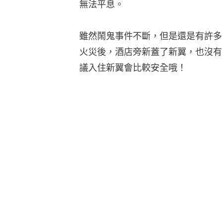
無法平息。
雖然鬧鬼事件不斷，但是還是有許多
火災後，酒店旁新蓋了新翼，也沒有
議入住新翼會比較安全哦！