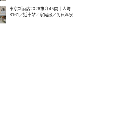
東京新酒店2026推介45間｜人均
$161／近車站／家庭房／免費溫泉