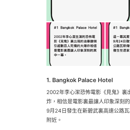
1. Bangkok Palace Hotel
2002年李心潔恐怖電影《見鬼》
炸，相信是電影裏最讓人印象深刻的
9月24日發生在新碧武裏高速公路
附近。