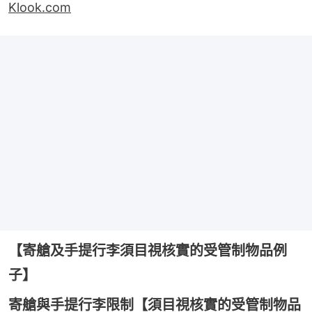
Klook.com
【寄艙及手提行李須目視核實的受管制物品例
子】
寄艙與手提行李限制【須目視核實的受管制物品