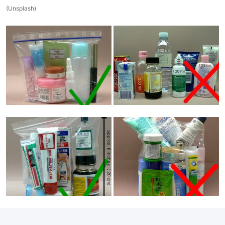
(Unsplash)