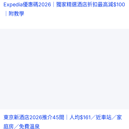
Expedia優惠碼2026｜獨家精選酒店折扣最高減$100
｜附教學
東京新酒店2026推介45間｜人均$161／近車站／家
庭房／免費溫泉