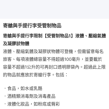
寄艙與手提行李受管制物品
寄艙與手提行李限制【受管制物品1】液體、壓縮氣體
及凝膠狀物體
液體、壓縮氣體及凝膠狀物體可登機，但需留意每名
旅客、每項液體總容量不得超過100毫升，並要載於
容量不超過1公升的可再封口透明膠袋內。超過此上限
的物品就應放於寄艙行李。包括：
．食品，如水或乳酪
．酒精類消毒劑及消毒產品
．液體化妝品，如粉底或脣彩