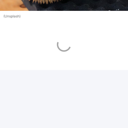
(Unsplash)