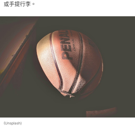
或手提行李。
(Unsplash)