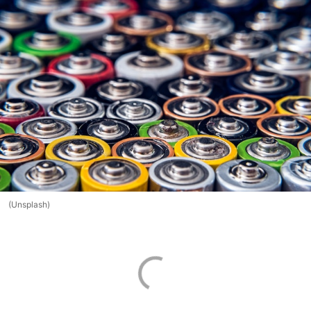
(Unsplash)