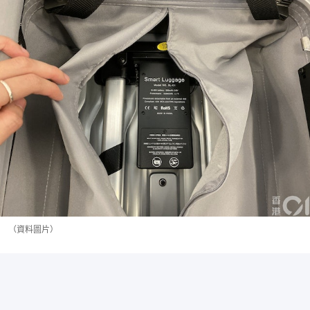
（資料圖片）