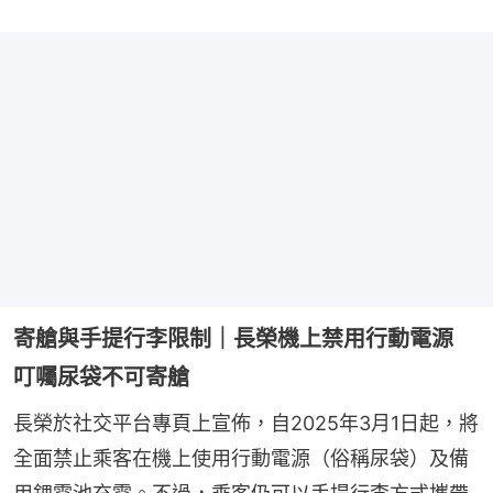
寄艙與手提行李限制｜長榮機上禁用行動電源
叮囑尿袋不可寄艙
長榮於社交平台專頁上宣佈，自2025年3月1日起，將
全面禁止乘客在機上使用行動電源（俗稱尿袋）及備