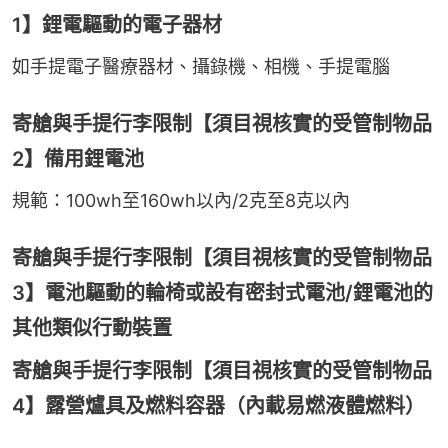
1】鋰電驅動的電子器材
如手提電子醫療器材、攝錄機、相機、手提電腦
寄艙與手提行李限制【須目視核實的受管制物品
2】備用鋰電池
規範：100wh至160wh以內/2克至8克以內
寄艙與手提行李限制【須目視核實的受管制物品
3】電池驅動的輪椅或設有密封式電池/鋰電池的
其他類似行動裝置
寄艙與手提行李限制【須目視核實的受管制物品
4】露營爐具及燃料容器（內載易燃液體燃料）