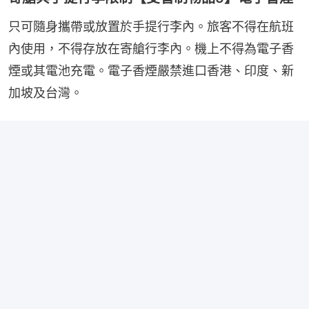
只可隨身攜帶或放置於手提行李內。旅客不得在航班
內使用，不得存放在寄艙行李內。機上不得為電子香
煙或其電池充電。電子香煙嚴禁進口香港、印度、新
加坡及台灣。