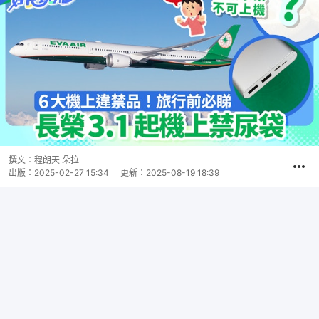
撰文：
程朗天 朵拉
出版：
2025-02-27 15:34
更新：
2025-08-19 18:39