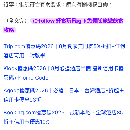
行李，惟須符合有關要求，請向有關機構查詢。
（全文完）
👉follow 好食玩飛ig ✈️免費睇旅遊飲食
攻略
Trip.com優惠碼2026｜8月獨家無門檻5%折扣+任何
酒店可用｜附教學
Klook優惠碼2026｜8月必搶酒店半價 最新信用卡優
惠碼+Promo Code
Agoda優惠碼2026｜必搶！日本、台灣酒店8折起＋
信用卡優惠93折
Booking.com優惠碼2026｜最新本地、全球酒店85
折＋信用卡優惠10%