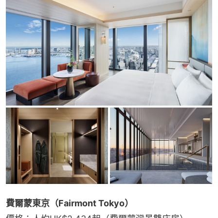
費爾蒙東京（Fairmont Tokyo）