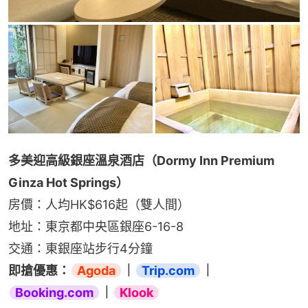
多美迎高級銀座溫泉酒店（Dormy Inn Premium 
Ginza Hot Springs）
房價：人均HK$616起（雙人間）
地址：東京都中央區銀座6-16-8
交通：東銀座站步行4分鐘
即搶優惠：
Agoda
｜
Trip.com
｜
Booking.com
｜
Klook