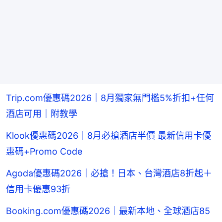
Trip.com優惠碼2026｜8月獨家無門檻5%折扣+任何
酒店可用｜附教學
Klook優惠碼2026｜8月必搶酒店半價 最新信用卡優
惠碼+Promo Code
Agoda優惠碼2026｜必搶！日本、台灣酒店8折起＋
信用卡優惠93折
Booking.com優惠碼2026｜最新本地、全球酒店85