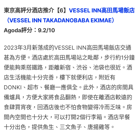
東京高評分酒店推介【6】
VESSEL INN高田馬場飯店
Agoda評分：9.2/10
2023年3月新落成的VESSEL INN高田馬場飯店交通
甚為方便。酒店處於高田馬場站之毗鄰，步行約1分鐘
便能夠乘搭鐵路，距離新宿、渋谷、池袋也很近。酒
店生活機能十分完善，樓下就便利店，附近有
DONKI、超市、餐廳一應俱全。此外，酒店的房間具
備爐具，方便大家將食品翻熱，即使在離酒店較遠的
食肆買宵夜，回酒店後也不怕食物變得冷而乏味。房
間內空間也十分大，可以打開2個行李箱。酒店早餐
十分出色，提供魚生、三文魚子、唐揚雞等。