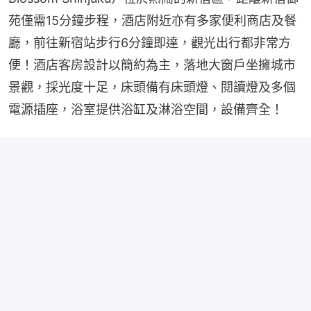
苑僅需15分鐘步程，酒店附近亦有多家便利商店及餐
廳，前往新宿站步行6分鐘即達，觀光出行都非常方
便！酒店客房設計以簡約為主，落地大窗戶坐擁城市
景觀，採光度十足，床頭備有床頭燈、閱讀燈及多個
電源插座，浴室提供浴缸及淋浴空間，設備齊全！