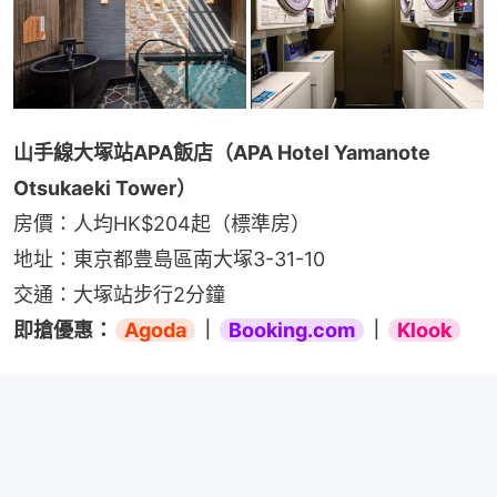
山手線大塚站APA飯店（APA Hotel Yamanote 
Otsukaeki Tower）
房價：人均HK$204起（標準房）
地址：東京都豊島區南大塚3-31-10
交通：大塚站步行2分鐘
即搶優惠：
Agoda
｜
Booking.com
｜
Klook