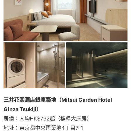
三井花園酒店銀座築地（Mitsui Garden Hotel 
Ginza Tsukiji）
房價：人均HK$792起（標準大床房）
地址：東京都中央區築地4丁目7-1