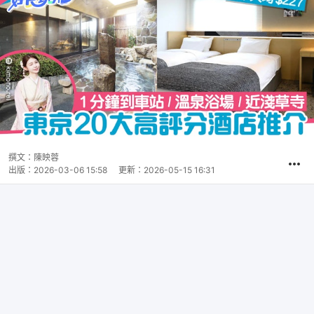
撰文：
陳映蓉
出版：
2026-03-06 15:58
更新：
2026-05-15 16:31