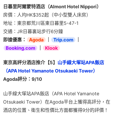
日暮里阿爾蒙特酒店（Almont Hotel Nippori）
房價：人均HK$352起（中小型雙人床房）
地址：東京都荒川區東日暮里5-47-1
交通：JR日暮裏站步行6分鐘
即搶優惠：
Agoda
｜
Trip.com
｜
Booking.com
｜
Klook
東京高評分酒店推介【5】
山手線大塚站APA飯店
（APA Hotel Yamanote Otsukaeki Tower）
Agoda評分：9/10
山手線大塚站APA飯店（APA Hotel Yamanote 
Otsukaeki Tower）在Agoda平台上獲得高評分，在
酒店的位置、衛生和性價比方面都獲得9分的評價！