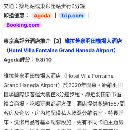
交通：築地站或東銀座站步行6分鐘
即搶優惠： 
Agoda
｜
Trip.com
｜
Booking.com
東京高評分酒店推介【3】
維拉芳泉羽田機場大酒店
（Hotel Villa Fontaine Grand Haneda Airport）
Agoda評分：9.3/10
維拉芳泉羽田機場大酒店（Hotel Villa Fontaine 
Grand Haneda Airport）於2020年開幕，距離羽田
機場國際線客運大樓僅3分鐘步程，鄰近羽田新市區
複合商場，吃喝玩樂都超方便！酒店提供多達1557間
客房及套房，房內均配備私人乾濕分離浴室、特長睡
床、洗漱用品等基本配套設施，更有不同卡通主題房