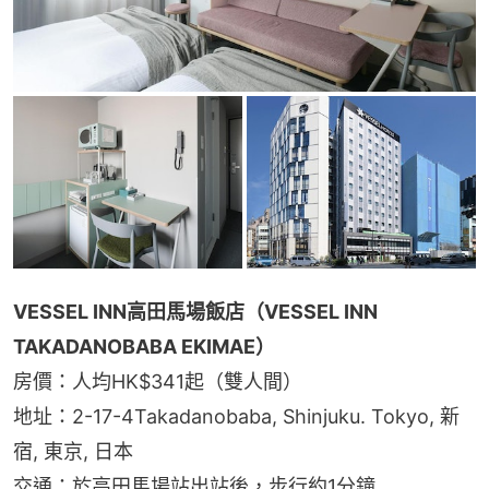
VESSEL INN高田馬場飯店（VESSEL INN 
TAKADANOBABA EKIMAE）
房價：人均HK$341起（雙人間）
地址：2-17-4Takadanobaba, Shinjuku. Tokyo, 新
宿, 東京, 日本
交通：於高田馬場站出站後，步行約1分鐘