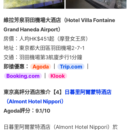
維拉芳泉羽田機場大酒店（Hotel Villa Fontaine 
Grand Haneda Airport）
房價：人均HK$451起（摩登女王房）
地址：東京都大田區羽田機場2-7-1
交通：羽田機場第3航廈步行1分鐘
即搶優惠：
Agoda
｜
Trip.com
｜
Booking.com
｜
Klook
東京高評分酒店推介【4】
日暮里阿爾蒙特酒店
（Almont Hotel Nippori）
Agoda評分：9.1/10
日暮里阿爾蒙特酒店（Almont Hotel Nippori）於