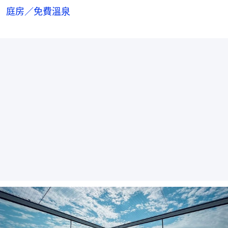
庭房／免費溫泉