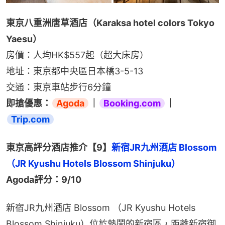
東京八重洲唐草酒店（Karaksa hotel colors Tokyo 
Yaesu）
房價：人均HK$557起（超大床房）
地址：東京都中央區日本橋3-5-13
交通：東京車站步行6分鐘
即搶優惠：
Agoda
｜
Booking.com
｜
Trip.com
東京高評分酒店推介【9】
新宿JR九州酒店 Blossom 
（JR Kyushu Hotels Blossom Shinjuku）
Agoda評分：9/10
新宿JR九州酒店 Blossom （JR Kyushu Hotels 
Blossom Shinjuku）位於熱鬧的新宿區，距離新宿御