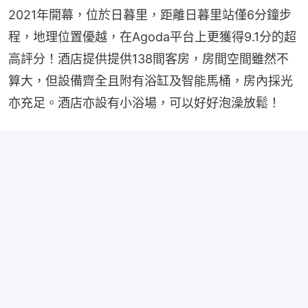
2021年開幕，位於日暮里，距離日暮里站僅6分鐘步
程，地理位置優越，在Agoda平台上更獲得9.1分的超
高評分！酒店提供提供138間客房，房間空間雖然不
算大，但設備齊全且附有浴缸及智能馬桶，房內採光
亦充足。酒店亦設有小浴場，可以好好泡澡放鬆！