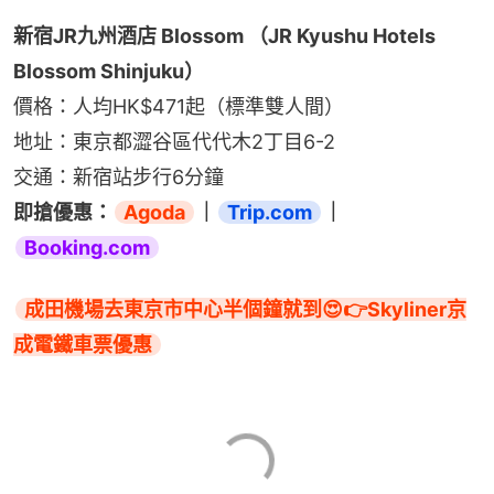
新宿JR九州酒店 Blossom （JR Kyushu Hotels 
Blossom Shinjuku）
價格：人均HK$471起（標準雙人間）
地址：東京都澀谷區代代木2丁目6-2
交通：新宿站步行6分鐘
即搶優惠：
Agoda
｜
Trip.com
｜
Booking.com
成田機場去東京市中心半個鐘就到😍👉Skyliner京
成電鐵車票優惠