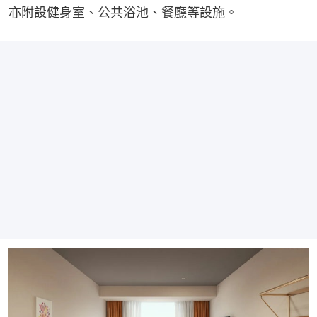
亦附設健身室、公共浴池、餐廳等設施。