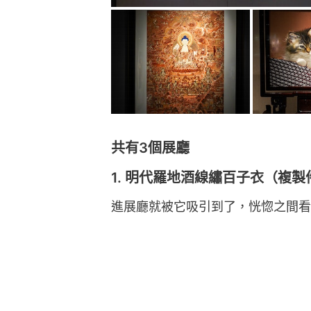
共有3個展廳
1. 明代羅地酒線繡百子衣（複製
進展廳就被它吸引到了，恍惚之間看