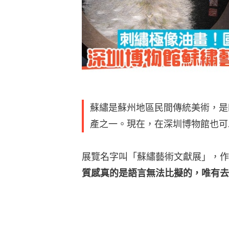
蘇繡是蘇州地區民間傳統美術，是
產之一。現在，在深圳博物館也可
展覽名字叫「蘇繡藝術文獻展」，作
質感真的是語言無法比擬的，唯有去到