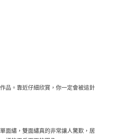
作品。靠近仔細欣賞，你一定會被這針
單面繡，雙面繡真的非常讓人驚歎，居