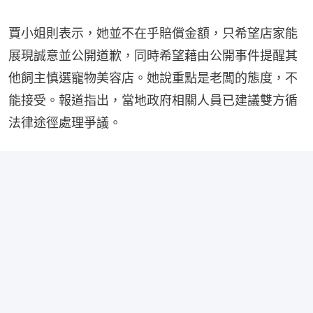
賈小姐則表示，她並不在乎賠償金額，只希望店家能
展現誠意並公開道歉，同時希望藉由公開事件提醒其
他飼主慎選寵物美容店。她說重點是老闆的態度，不
能接受。報道指出，當地政府相關人員已建議雙方循
法律途徑處理爭議。