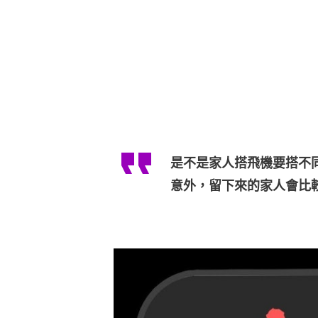
是不是家人搭飛機要搭不
意外，留下來的家人會比