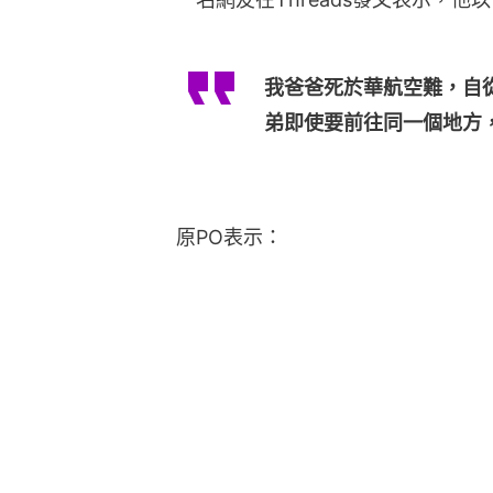
我爸爸死於華航空難，自
弟即使要前往同一個地方
原PO表示：