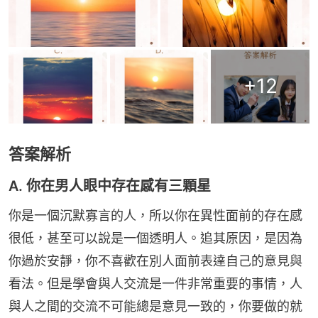
+
12
答案解析
A. 你在男人眼中存在感有三顆星
你是一個沉默寡言的人，所以你在異性面前的存在感
很低，甚至可以說是一個透明人。追其原因，是因為
你過於安靜，你不喜歡在別人面前表達自己的意見與
看法。但是學會與人交流是一件非常重要的事情，人
與人之間的交流不可能總是意見一致的，你要做的就