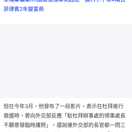
菲律賓2年變富商
但在今年3月，他發布了一段影片，表示在杜拜進行
救援時，曾向外交部反應「駐杜拜辦事處的領事處長
不願意發臨時護照」，還說連外交部的長官都一問三