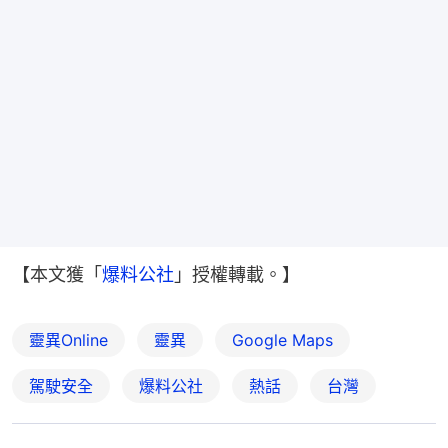
【本文獲「
爆料公社
」授權轉載。】
靈異Online
靈異
Google Maps
駕駛安全
爆料公社
熱話
台灣