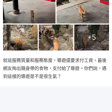
+
5
就這服務質量和服務態度，導遊還要求付工資。最後
網友掏出隨身帶的食物，支付給了導遊。你們說，遇
到這樣的導遊是不是很生氣？