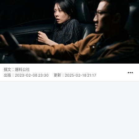
撰文：
爆料公社
出版：
2023-02-08 23:30
更新：
2025-02-18 21:17