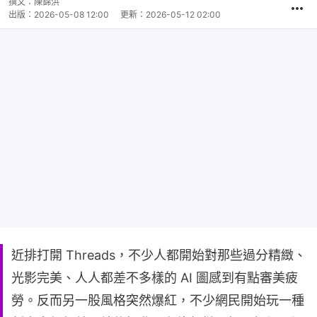
撰文：
陳錦洪
出版：
2026-05-08 12:00
更新：
2026-05-12 02:00
近排打開 Threads，不少人都開始對那些過分精緻、
光影完美、人人都差不多樣的 AI 圖感到有點審美疲
勞。反而另一股風格突然爆紅，不少網民開始玩一種