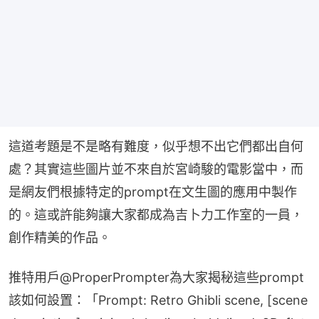
這道考題是不是略有難度，似乎想不出它們都出自何
處？其實這些圖片並不來自於宮崎駿的電影當中，而
是網友們根據特定的prompt在文生圖的應用中製作
的。這或許能夠讓大家都成為吉卜力工作室的一員，
創作精美的作品。
推特用戶@ProperPrompter為大家揭秘這些prompt
該如何設置：「Prompt: Retro Ghibli scene, [scene 