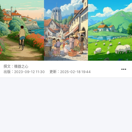
撰文：
機器之心
出版：
2023-09-12 11:30
更新：
2025-02-18 19:44