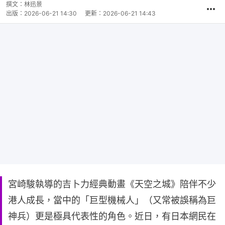
撰文：
林迅景
出版：
2026-06-21 14:30
更新：
2026-06-21 14:43
宮崎駿執導的吉卜力經典動畫《天空之城》陪伴不少
港人成長，當中的「巨型機械人」（又常被誤稱為巨
神兵）更是極具代表性的角色。近日，有日本網民在