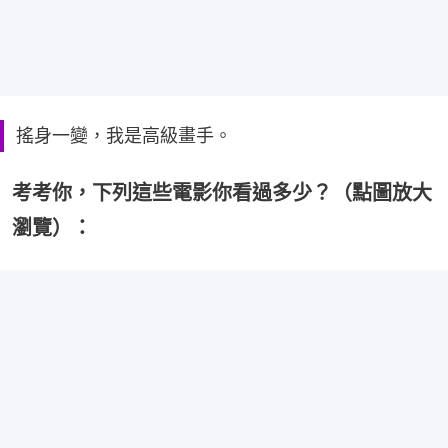
搖身一變，我是高級畫手。
考考你，下列這些電影你看過多少？（點圖放大
瀏覽）：