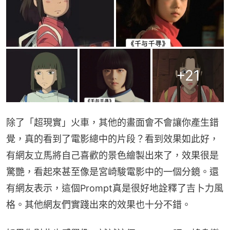
+
21
除了「超現實」火車，其他的畫面會不會讓你產生錯
覺，真的看到了電影總中的片段？看到效果如此好，
有網友立馬將自己喜歡的景色繪製出來了，效果很是
驚艷，看起來甚至像是宮崎駿電影中的一個分鏡。還
有網友表示，這個Prompt真是很好地詮釋了吉卜力風
格。其他網友們實踐出來的效果也十分不錯。