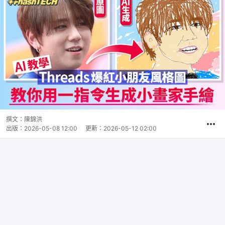
撰文：
陳錦洪
出版：
2026-05-08 12:00
更新：
2026-05-12 02:00