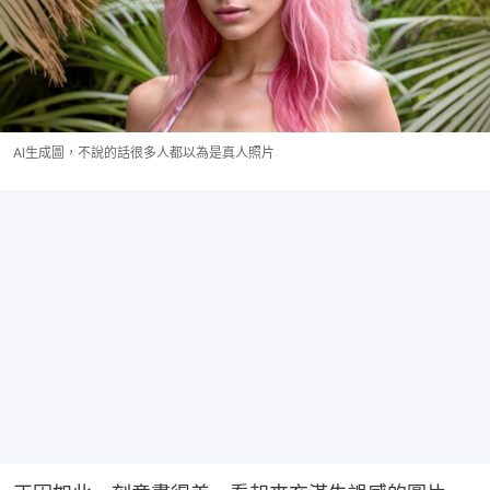
AI生成圖，不說的話很多人都以為是真人照片