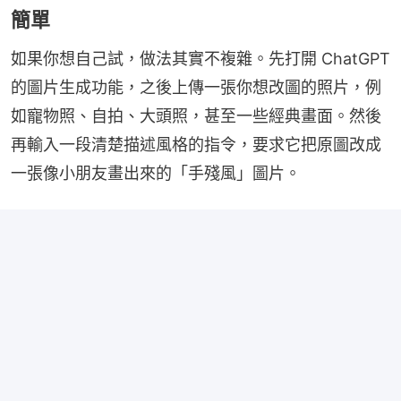
簡單
如果你想自己試，做法其實不複雜。先打開 ChatGPT 
的圖片生成功能，之後上傳一張你想改圖的照片，例
如寵物照、自拍、大頭照，甚至一些經典畫面。然後
再輸入一段清楚描述風格的指令，要求它把原圖改成
一張像小朋友畫出來的「手殘風」圖片。