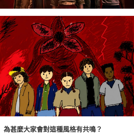
為甚麼大家會對這種風格有共鳴？