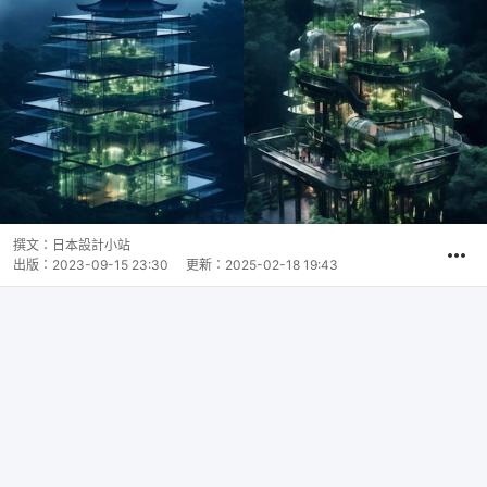
撰文：
日本設計小站
出版：
2023-09-15 23:30
更新：
2025-02-18 19:43