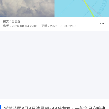
撰文：
吳真銘
出版：
2026-08-04 22:01
更新：
2026-08-04 22:03
當地時間8月4日清晨5時44分左右，一架全日空航班