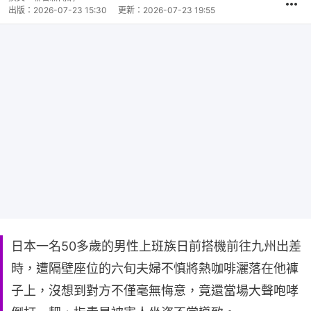
出版：
2026-07-23 15:30
更新：
2026-07-23 19:55
日本一名50多歲的男性上班族日前搭機前往九州出差
時，遭隔壁座位的六旬夫婦不慎將熱咖啡灑落在他褲
子上，沒想到對方不僅毫無悔意，竟還當場大聲咆哮