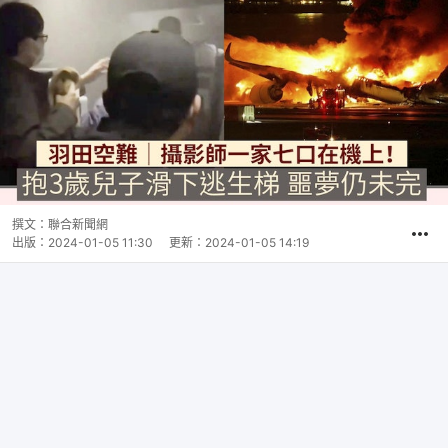
撰文：
聯合新聞網
出版：
2024-01-05 11:30
更新：
2024-01-05 14:19