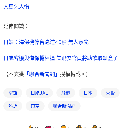
人更乞人憎
延伸閱讀：
日媒：海保機停留跑道40秒 無人察覺
日航客機與海保機相撞 美飛安官員將助讀取黑盒子
【本文獲
「聯合新聞網」
授權轉載。】
空難
日航JAL
飛機
日本
火警
熱話
東京
聯合新聞網