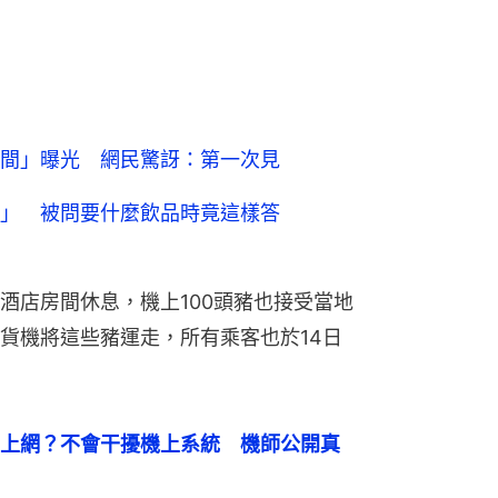
間」曝光 網民驚訝：第一次見
」 被問要什麼飲品時竟這樣答
酒店房間休息，機上100頭豬也接受當地
貨機將這些豬運走，所有乘客也於14日
上網？不會干擾機上系統　機師公開真