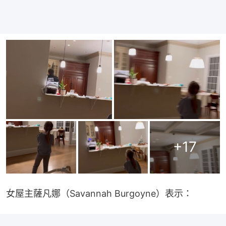
+
17
女屋主薩凡娜（Savannah Burgoyne）表示：