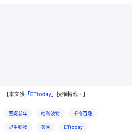
【本文獲
「ETtoday」
授權轉載。】
聖誕新年
哈利波特
千奇百趣
野生動物
美國
ETtoday