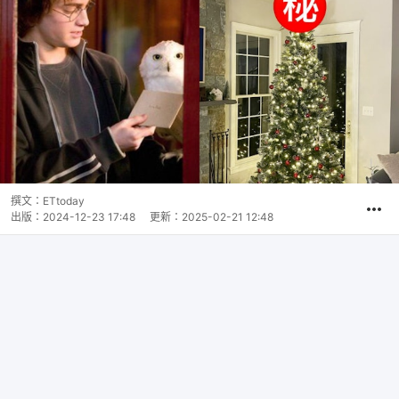
撰文：
ETtoday
出版：
2024-12-23 17:48
更新：
2025-02-21 12:48