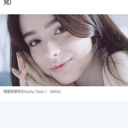
兒）
俄羅斯模特兒Dasha Taran。（IMDb）