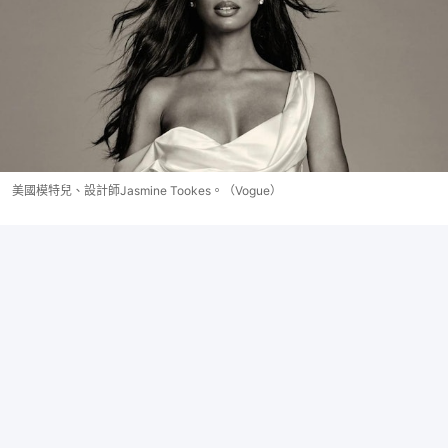
美國模特兒、設計師Jasmine Tookes。（Vogue）