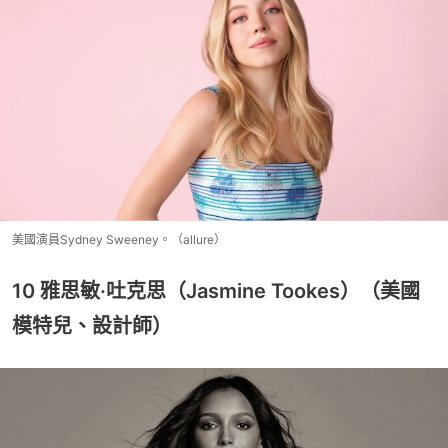
美國演員Sydney Sweeney。（allure）
10 雅思敏·吐克思（Jasmine Tookes）（美國
模特兒、設計師）