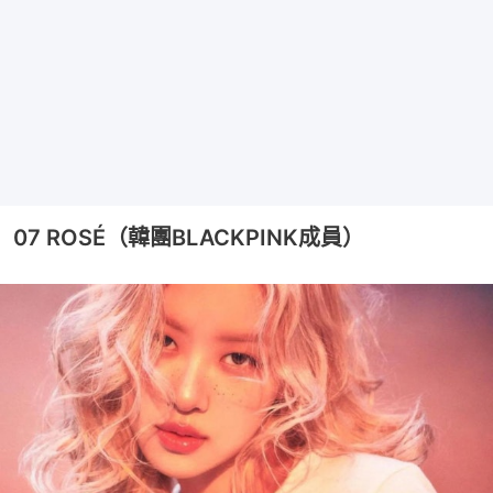
07 ROSÉ（韓團BLACKPINK成員）