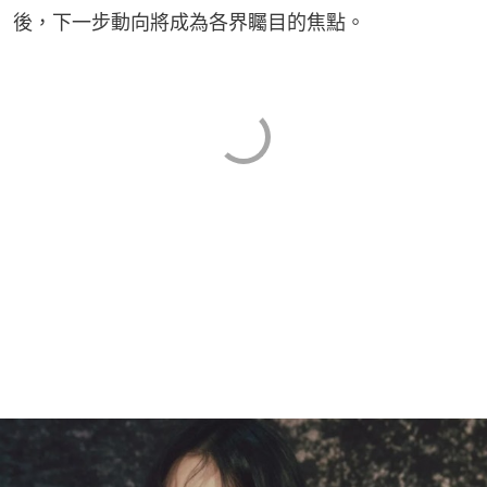
後，下一步動向將成為各界矚目的焦點。