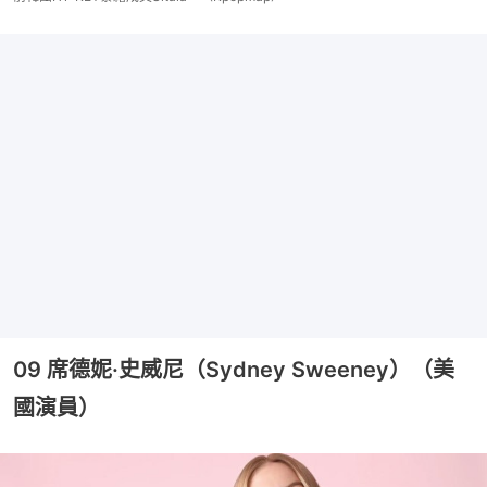
09 席德妮·史威尼（Sydney Sweeney）（美
國演員）