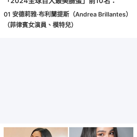
「2024全球百大最美臉蛋」前10名：
01 安德莉雅·布利蘭提斯（Andrea Brillantes）
（菲律賓女演員、模特兒）