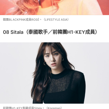
韓團BLACKPINK成員ROSÉ。（LIFESTYLE ASIA）
08 Sitala（泰國歌手／前韓團H1-KEY成員）
前韓團H1-KEY泰籍成員Sitala。（Kpopmap）