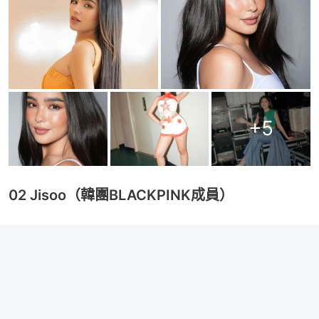
+
5
02 Jisoo（韓團BLACKPINK成員）