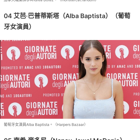
04 艾芭·巴普蒂斯塔（Alba Baptista）（葡萄
牙女演員）
葡萄牙女演員Alba Baptista。（Harpers Bazaar）