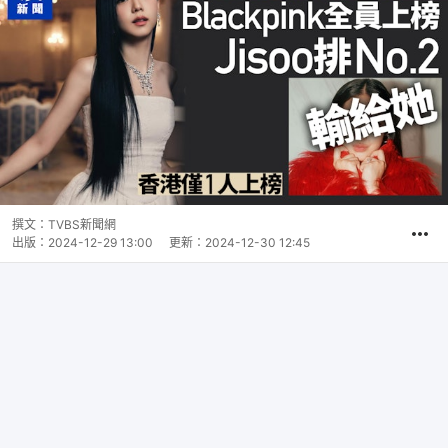
撰文：
TVBS新聞網
出版：
2024-12-29 13:00
更新：
2024-12-30 12:45