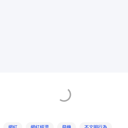
網紅
網紅經濟
飛機
不文明行為