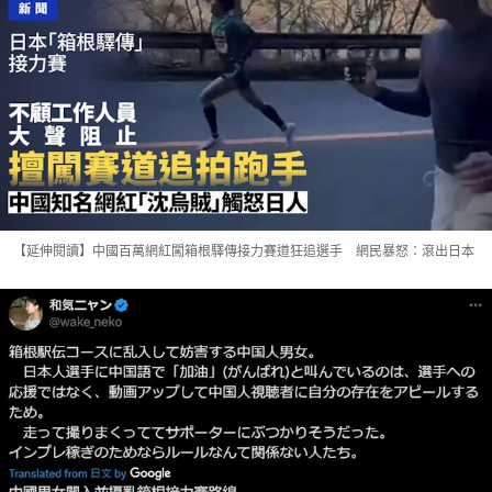
【延伸閱讀】中國百萬網紅闖箱根驛傳接力賽道狂追選手 網民暴怒：滾出日本