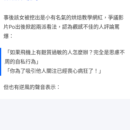
事後該女被挖出是小有名氣的烘焙教學網紅，爭議影
片Po出後掀起兩派看法，認為觀感不佳的人評論罵
爆：
「如果飛機上有麩質過敏的人怎麼辦？完全是思慮不
周的自私行為」
「你為了吸引他人關注已經喪心病狂了！」
但也有逆風的聲音表示：