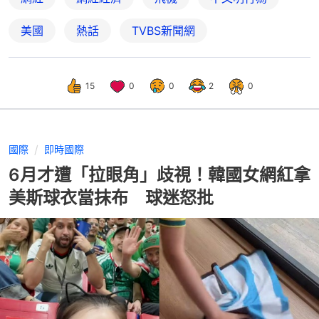
美國
熱話
TVBS新聞網
15
0
0
2
0
國際
即時國際
6月才遭「拉眼角」歧視！韓國女網紅拿
美斯球衣當抹布 球迷怒批