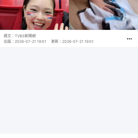
撰文：
TVBS新聞網
出版：
2026-07-21 19:01
更新：
2026-07-21 19:01