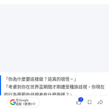
「你為什麼要這樣做？這真的很怪。」
「考慮到你在世界盃期間才剛遭受種族歧視，你現在
的行為跟那些歧視者有什麼兩樣？」
17
在Google
追蹤《香港01》