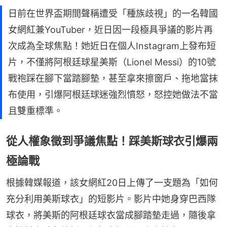
日前在世界盃期間聲稱遭受「種族歧視」的一名韓國
女網紅兼YouTuber，近日因一段極具爭議的影片再
次成為全球焦點！她近日在個人Instagram上發布短
片，不僅將阿根廷球星美斯（Lionel Messi）的10號
戰袍踩在腳下當踏腳墊，甚至拿來擦窗戶、拖地當抹
布使用，引爆阿根廷球迷強烈憤怒，怒控她做法不當
且雙重標準。
從人權象徵到爭議焦點！踩美斯球衣引爆兩
極論戰
根據韓媒報道，該女網紅20日上傳了一支題為「如何
充分利用美斯球衣」的短影片。影片中她身穿巴西隊
球衣，將美斯的阿根廷球衣當成腳踏墊走過，隨後拿