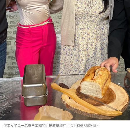
涉事女子是一名來自美國的烘焙教學網紅，IG上有逾5萬粉絲。