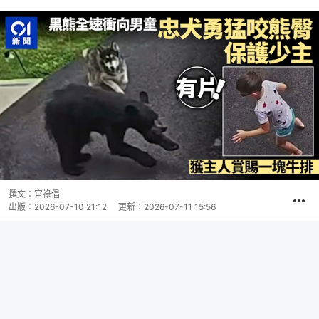
撰文：
官祿倡
出版：
2026-07-10 21:12
更新：
2026-07-11 15:56