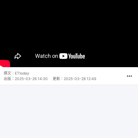
撰文：
ETtoday
出版：
2025-03-26 14:30
更新：
2025-03-28 12:49