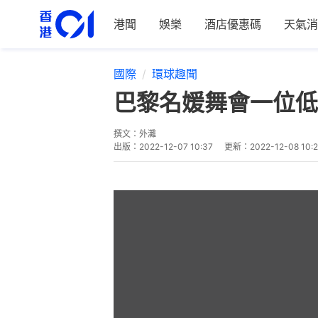
港聞
娛樂
酒店優惠碼
天氣消
國際
環球趣聞
巴黎名媛舞會一位低
撰文：
外灘
出版：
2022-12-07 10:37
更新：
2022-12-08 10: