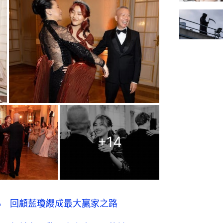
+
14
心 回顧藍瓊纓成最大贏家之路