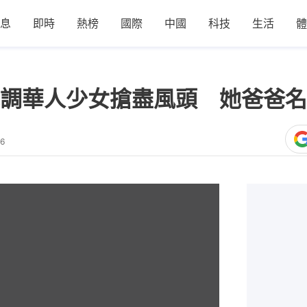
息
即時
熱榜
國際
中國
科技
生活
體
調華人少女搶盡風頭 她爸爸名
26