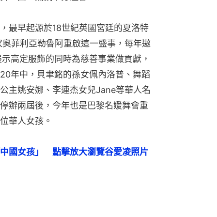
，最早起源於18世紀英國宮廷的夏洛特
動家奧菲利亞勒魯阿重啟這一盛事，每年邀
展示高定服飾的同時為慈善事業做貢獻，
20年中，貝聿銘的孫女佩內洛普、舞蹈
公主姚安娜、李連杰女兒Jane等華人名
停辦兩屆後，今年也是巴黎名媛舞會重
位華人女孩。
中國女孩」　點擊放大瀏覽谷愛凌照片