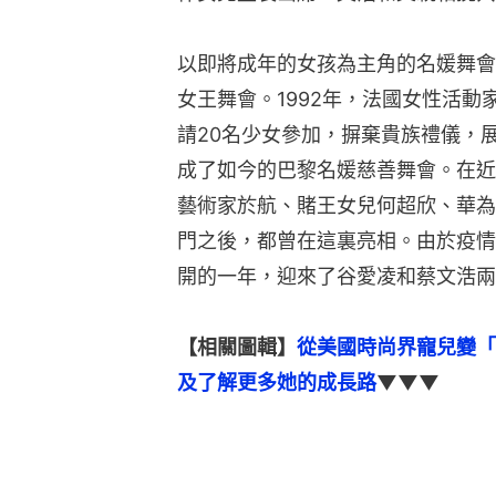
以即將成年的女孩為主角的名媛舞會
女王舞會。1992年，法國女性活
請20名少女參加，摒棄貴族禮儀，
成了如今的巴黎名媛慈善舞會。在近
藝術家於航、賭王女兒何超欣、華為
門之後，都曾在這裏亮相。由於疫情
開的一年，迎來了谷愛凌和蔡文浩兩
【相關圖輯】
從美國時尚界寵兒變「
及了解更多她的成長路
▼▼▼