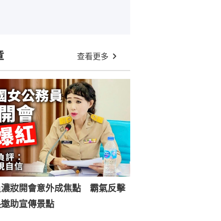
章
查看更多
員濃妝開會意外成焦點 霸氣反擊
長邀助宣傳景點