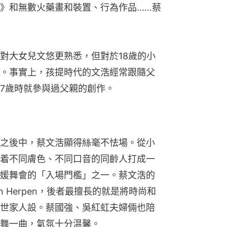
》和無數火藥畫和裝置、行為作品……蔡
對大女兒文悠更熟悉，但對於18歲的小
。事實上，孩提時代的文浩經常跟隨父
7歲時就參與過父親的創作。
之後中，蔡文浩顯得絲毫不怯場。從小
着不同膚色、不同口音的同齡人打成一
媛舞會的「入場門檻」之一。蔡文浩的
an Herpen，後者最擅長的就是將時尚和
世家人設。蔡國強、吳紅虹夫婦倆也陪
舞一曲，氣氛十分温馨。