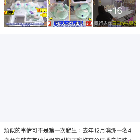
+
16
類似的事情可不是第一次發生，去年12月澳洲一名4