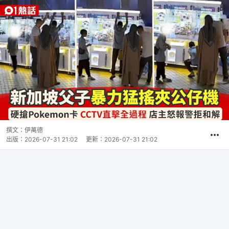
撰文：
伊萬德
出版：
2026-07-31 21:02
更新：
2026-07-31 21:02