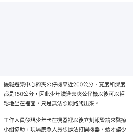
據報遊樂中心的夾公仔機高近200公分、寬度和深度
都是150公分，因此少年鑽進去夾公仔機以後可以輕
鬆地坐在裡面，只是無法照原路爬出來。
工作人員發現少年卡在機器裡以後立刻報警請來醫療
小組協助，現場應急人員想辦法打開機器，這才讓少