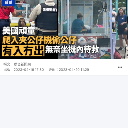
撰文：
聯合新聞網
出版：
2023-04-19 17:30
更新：
2023-04-20 11:29