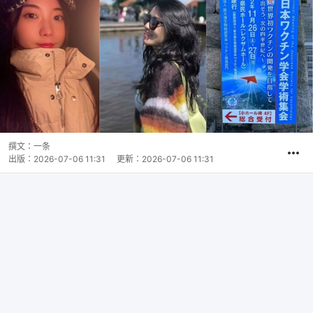
撰文：
一条
出版：
2026-07-06 11:31
更新：
2026-07-06 11:31