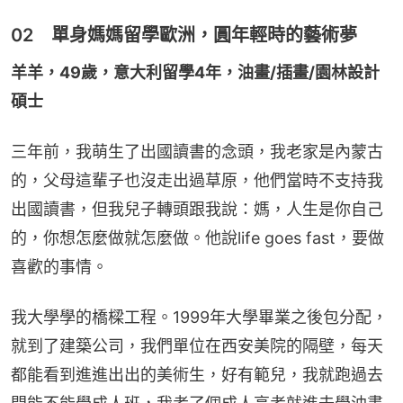
02 單身媽媽留學歐洲，圓年輕時的藝術夢
羊羊，49歲，意大利留學4年，油畫/插畫/園林設計
碩士
三年前，我萌生了出國讀書的念頭，我老家是內蒙古
的，父母這輩子也沒走出過草原，他們當時不支持我
出國讀書，但我兒子轉頭跟我說：媽，人生是你自己
的，你想怎麼做就怎麼做。他說life goes fast，要做
喜歡的事情。
我大學學的橋樑工程。1999年大學畢業之後包分配，
就到了建築公司，我們單位在西安美院的隔壁，每天
都能看到進進出出的美術生，好有範兒，我就跑過去