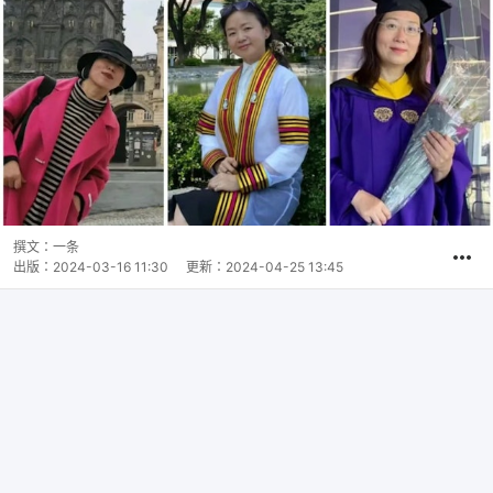
撰文：
一条
出版：
2024-03-16 11:30
更新：
2024-04-25 13:45