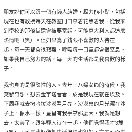
朋友說你可以跟一個有錢人結婚，壓力能小點，包括
現在也有教授每天在教室門口拿着花等着我，從我家
到學校的那條街還會被要電話，可能意大利人都這麼
熱情吧（笑）。但如果為了錢跟不喜歡的人待在一
起，每一天都會很艱難，呼吸每一口氣都會很窒息。
如果我自己努力的話，每一天的生活都是我喜歡的樣
子。
我也真的是很隨性的人。去年三八婦女節的時候，我
突發奇想，想去金字塔看看，於是我現在就在埃及。
下周我就去撒哈拉沙漠看月亮，沙漠裏的月光灑在沙
子上，像水一樣，星星有我手掌那麼大，我就是想
去，太美了。跟年輕人待在一起，他們覺得我才3歲