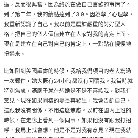
過，反而很興奮，因為終於在做自己喜歡的事情了。
到了第二年，我的績點達到了3.9。因為學了心理學，
我重新認識了自己。我以前是屬於嚴重的討好型人
格，把自己的個人價值建立在人家對我的肯定上面。
現在是建立在自己對自己的肯定上，一點點在慢慢地
扭過來。
比如剛到美國讀書的時候，我給我們項目的老大寫過
一次郵件，她大概有24小時都沒有回覆我。我當時就
特別焦慮，滿腦子就在想她是不是不喜歡我，對我有
意見。現在如果同樣的場景再發生，我會告訴自己，
這跟我沒有關係，不用這麼焦慮。以前在國內上班的
時候，在走廊上看到一個同事，如果他沒有跟我打招
呼，我馬上就會想，他是不是對我有意見？現在我就