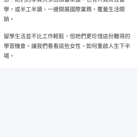
學，或半工半讀、一邊開展國際業務，覆蓋生活開
銷。
留學生活並不比工作輕鬆，但她們更珍惜這份難得的
學習機會。讓我們看看這些女性，如何重啟人生下半
場。