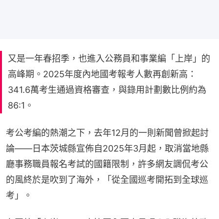
又是一年春招季，也進入公務員和事業編「上岸」的
高峰期。2025年度內地國考報考人數再創新高：
341.6萬考生通過資格審查，與錄用計劃數比例約為
86:1。
考公考編的熱潮之下，去年12月的一則新聞曾掀起討
論——日本茨城縣宣佈自2025年3月起，取消當地縣
廳事務職員報名考試的國籍限制，許多網友調侃考公
的風終於是吹到了海外，「從全國巡考開拓到全球巡
考」。