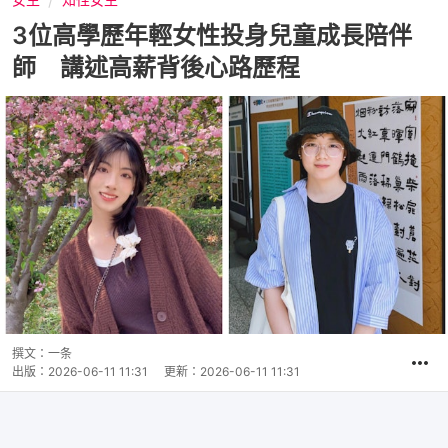
3位高學歷年輕女性投身兒童成長陪伴
師 講述高薪背後心路歷程
撰文：
一条
出版：
2026-06-11 11:31
更新：
2026-06-11 11:31