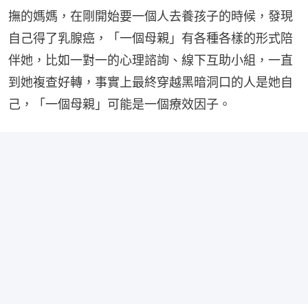
撫的媽媽，在剛開始要一個人去養孩子的時候，發現
自己得了乳腺癌，「一個母親」有各種各樣的形式陪
伴她，比如一對一的心理諮詢、線下互助小組，一直
到她複查好轉，事實上最終穿越黑暗洞口的人是她自
己，「一個母親」可能是一個療效因子。