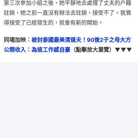
第三次參加小組之後，她平靜地去處理了丈夫的户籍
註銷，她之前一直沒有辦法去註銷，接受不了。我覺
得接受了已經發生的，就會有新的開始。
同場加映：
被封泰國最美清道夫！90後2子之母大方
公開收入：為這工作感自豪
（點擊放大瀏覽）▼▼▼