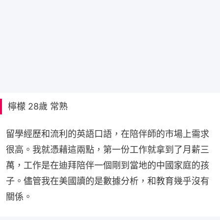
檸檬 28歲 常熟
留學經歷和流利的英語口語，在陪伴師的市場上需求
很高。我就憑藉這兩點，第一份工作就拿到了月薪三
萬，工作是在迪拜陪伴一個剛到當地的中國家庭的孩
子。儘管我在美國讀的是數據分析，和教育幾乎沒有
關係。