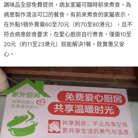
調味品全部免費提供，病友家屬可隨時前來煮食，為
病患製作清淡可口的餐食。有前來煮食的家屬表示，
在外點1頓外賣需60至70元（約70至80港元），且不
符合病患飲食要求，在愛心廚房自行煮食，僅需10至
20元（約11至23港元）就能解決1餐，既實惠又安
心。