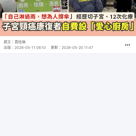
撰文：
賈桂琳
出版：
2026-05-11 08:10
更新：
2026-05-20 11:47