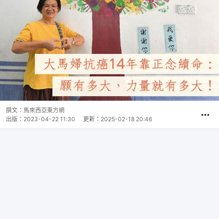
撰文：
馬來西亞東方網
出版：
2023-04-22 11:30
更新：
2025-02-18 20:46