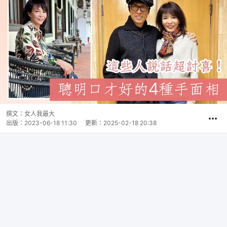
撰文：
女人我最大
出版：
2023-06-18 11:30
更新：
2025-02-18 20:38