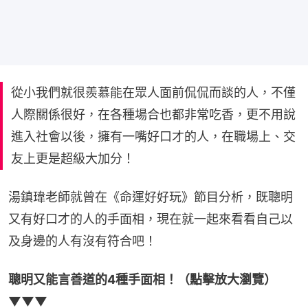
從小我們就很羨慕能在眾人面前侃侃而談的人，不僅
人際關係很好，在各種場合也都非常吃香，更不用說
進入社會以後，擁有一嘴好口才的人，在職場上、交
友上更是超級大加分！
湯鎮瑋老師就曾在《命運好好玩》節目分析，既聰明
又有好口才的人的手面相，現在就一起來看看自己以
及身邊的人有沒有符合吧！
聰明又能言善道的4種手面相！（點擊放大瀏覽）
▼▼▼