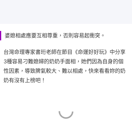
婆媳相處應要互相尊重，否則容易起衝突。
台灣命理專家書珩老師在節目《命運好好玩》中分享
3種容易刁難媳婦的奶奶手面相，她們因為自身的個
性因素，導致脾氣較大、難以相處，快來看看妳的奶
奶有沒有上榜吧！