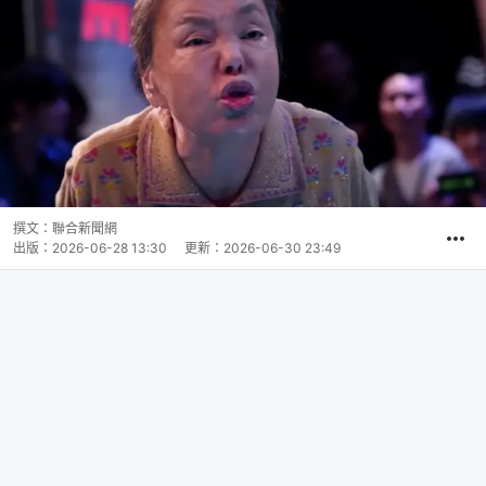
撰文：
聯合新聞網
出版：
2026-06-28 13:30
更新：
2026-06-30 23:49