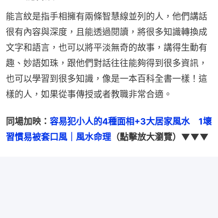
能言紋是指手相擁有兩條智慧線並列的人，他們講話
很有內容與深度，且能透過閱讀，將很多知識轉換成
文字和語言，也可以將平淡無奇的故事，講得生動有
趣、妙語如珠，跟他們對話往往能夠得到很多資訊，
也可以學習到很多知識，像是一本百科全書一樣！這
樣的人，如果從事傳授或者教職非常合適。
同場加映：
容易犯小人的4種面相+3大居家風水　1壞
習慣易被套口風｜風水命理
（點擊放大瀏覽）▼▼▼