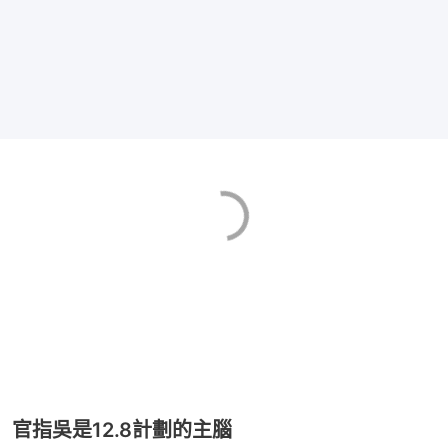
官指吳是12.8計劃的主腦