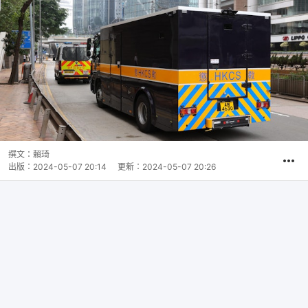
撰文：
賴琦
出版：
2024-05-07 20:14
更新：
2024-05-07 20:26