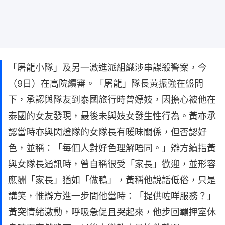
「屠龍小隊」及另一激進派組織涉串謀殺警案，今
（9日）在高院續審。「屠龍」隊長黃振強在盤問
下，承認與隊友到泰國旅行時曾嫖妓，因擔心被他在
泰國的女友發現，最後未與妓女發生性行為。黃亦承
認當時亦與閃燈隊的女隊長有暖昧關係，但否認好
色，並稱：「每個人對好色理解唔同。」辯方續指黃
與女隊長通訊時，曾自稱很受「家長」歡迎，並形容
應酬「家長」猶如「做鴨」，黃稱他說話低俗，只是
講笑，惟辯方進一步問他當時：「提供咗咩服務？」
黃突情緒激動，呼吸急促且哭起來，他步回羈押室休