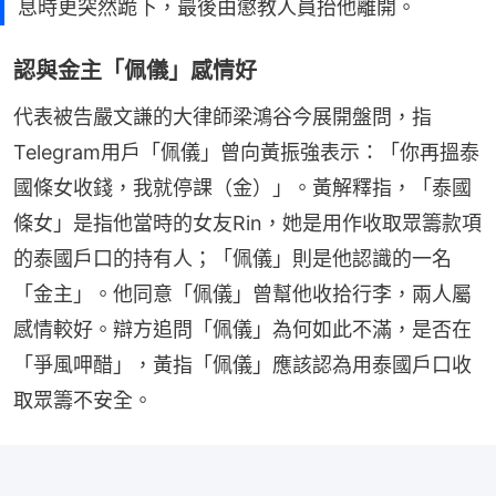
息時更突然跪下，最後由懲教人員抬他離開。
認與金主「佩儀」感情好
代表被告嚴文謙的大律師梁鴻谷今展開盤問，指
Telegram用戶「佩儀」曾向黃振強表示：「你再搵泰
國條女收錢，我就停課（金）」。黃解釋指，「泰國
條女」是指他當時的女友Rin，她是用作收取眾籌款項
的泰國戶口的持有人；「佩儀」則是他認識的一名
「金主」。他同意「佩儀」曾幫他收拾行李，兩人屬
感情較好。辯方追問「佩儀」為何如此不滿，是否在
「爭風呷醋」，黃指「佩儀」應該認為用泰國戶口收
取眾籌不安全。