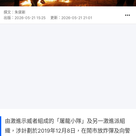
撰文：
朱棨新
出版：
2026-05-21 15:25
更新：
2026-05-21 21:01
由激進示威者組成的「屠龍小隊」及另一激進派組
織，涉計劃於2019年12月8日，在鬧市放炸彈及向警