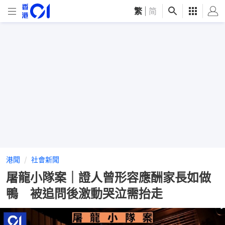
繁
|
简
港聞
社會新聞
屠龍小隊案｜證人曾形容應酬家長如做
鴨 被追問後激動哭泣需抬走