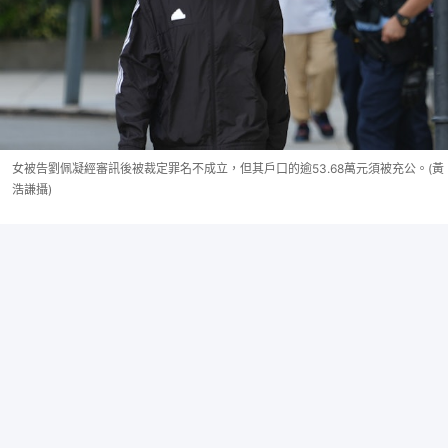
女被告劉佩凝經審訊後被裁定罪名不成立，但其戶口的逾53.68萬元須被充公。(黃
浩謙攝)