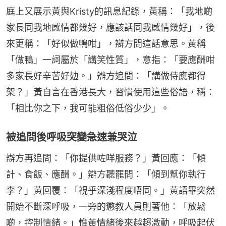
庭上又展示黃與Kristy的訊息紀錄，黃稱：「我地啲
家長同我地感情都幾好，應該話同我感情幾好」，後
來更稱：「好似做鴨咁」，辯方問這話意思。黃稱
「做鴨」一詞屬於「講笑性質」，意指：「要應酬咁
多家長好辛苦好攰。」辯方追問：「講做侍應都得
架？」黃自言在香港長大，習慣使用這些俗語，稱：
「相比你之下，我可能粗俗低俗少少」。
被追問後呼吸突變急速兼哭泣
辯方再追問：「你提供咗咩服務？」黃回應：「傾
計、食飯、應酬。」辯方聽罷問：「傾到幫你執行
李？」黃回覆：「視乎深淺程度唔同。」黃語畢突然
開始不斷深呼吸，一旁的懲教人員則著他：「放鬆
啲，控制情緒。」惟黃情緒後來越趨激動，呼吸起伏