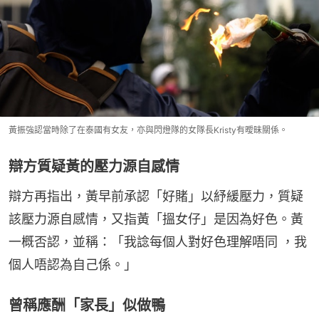
黃振強認當時除了在泰國有女友，亦與閃燈隊的女隊長Kristy有曖昧關係。
辯方質疑黃的壓力源自感情
辯方再指出，黃早前承認「好賭」以紓緩壓力，質疑
該壓力源自感情，又指黃「搵女仔」是因為好色。黃
一概否認，並稱：「我諗每個人對好色理解唔同 ，我
個人唔認為自己係。」
曾稱應酬「家長」似做鴨