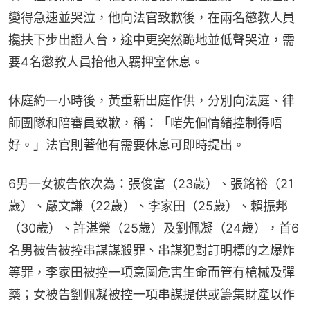
變得急速並哭泣，他向法官致歉後，在兩名懲教人員
攙扶下步出證人台，途中更突然跪地並低聲哭泣，需
要4名懲教人員抬他入羈押室休息。
休庭約一小時後，黃重新出庭作供，分別向法庭、律
師團隊和陪審員致歉，稱：「啱先個情緒控制得唔
好。」法官則著他有需要休息可即時提出。
6男一女被告依次為：張俊富（23歲）、張銘裕（21
歲）、嚴文謙（22歲）、李家田（25歲）、賴振邦
（30歲）、許湛榮（25歲）及劉佩凝（24歲），首6
名男被告被控串謀謀殺罪、串謀犯對訂明標的之爆炸
等罪，李家田被控一項意圖危害生命而管有槍械及彈
藥；女被告劉佩凝被控一項串謀提供或籌集財產以作