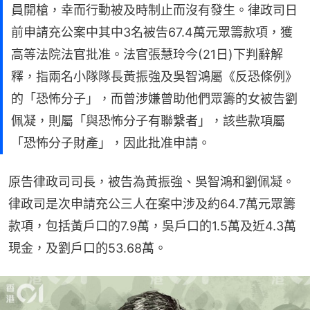
員開槍，幸而行動被及時制止而沒有發生。律政司日
前申請充公案中其中3名被告67.4萬元眾籌款項，獲
高等法院法官批准。法官張慧玲今(21日)下判辭解
釋，指兩名小隊隊長黃振強及吳智鴻屬《反恐條例》
的「恐怖分子」，而曾涉嫌曾助他們眾籌的女被告劉
佩凝，則屬「與恐怖分子有聯繫者」，該些款項屬
「恐怖分子財產」，因此批准申請。
原告律政司司長，被告為黃振強、吳智鴻和劉佩凝。 
律政司是次申請充公三人在案中涉及約64.7萬元眾籌
款項，包括黃戶口的7.9萬，吳戶口的1.5萬及近4.3萬
現金，及劉戶口的53.68萬。