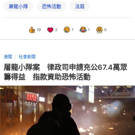
屠龍小隊
恐怖活動
法庭
19
2
1
1
0
港聞
社會新聞
屠龍小隊案 律政司申請充公67.4萬眾
籌得益 指款資助恐怖活動