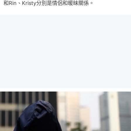
和Rin、Kristy分別是情侶和暖昧關係。