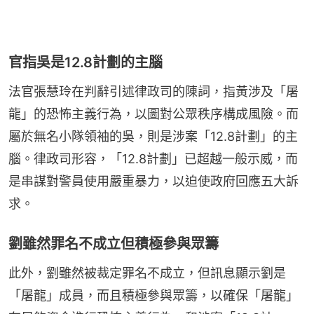
官指吳是12.8計劃的主腦
法官張慧玲在判辭引述律政司的陳詞，指黃涉及「屠
龍」的恐怖主義行為，以圖對公眾秩序構成風險。而
屬於無名小隊領袖的吳，則是涉案「12.8計劃」的主
腦。律政司形容，「12.8計劃」已超越一般示威，而
是串謀對警員使用嚴重暴力，以迫使政府回應五大訴
求。
劉雖然罪名不成立但積極參與眾籌
此外，劉雖然被裁定罪名不成立，但訊息顯示劉是
「屠龍」成員，而且積極參與眾籌，以確保「屠龍」