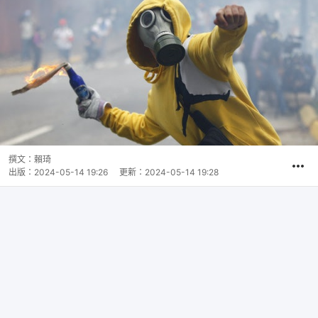
撰文：
賴琦
出版：
2024-05-14 19:26
更新：
2024-05-14 19:28