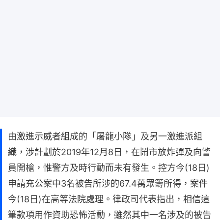
由激進示威者組成的「屠龍小隊」及另一激進派組
織，涉計劃於2019年12月8日，在鬧市放炸彈及向警
員開槍，惟警方及時行動而未有發生。控方今(18日)
申請充公案中3名被告所涉的67.4萬眾籌所得，案件
今(18日)在高等法院處理。律政司代表指出，相信這
筆款項用作資助恐怖活動，雖然其中一名涉及的被告