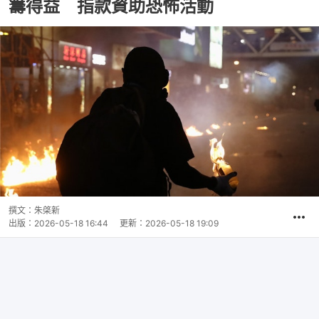
籌得益 指款資助恐怖活動
撰文：
朱棨新
出版：
2026-05-18 16:44
更新：
2026-05-18 19:09