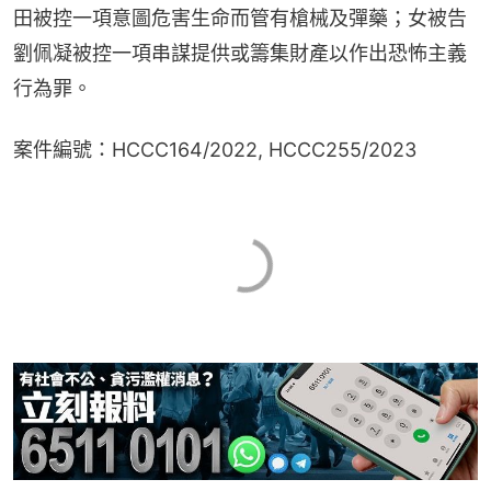
田被控一項意圖危害生命而管有槍械及彈藥；女被告
劉佩凝被控一項串謀提供或籌集財產以作出恐怖主義
行為罪。
案件編號：HCCC164/2022, HCCC255/2023