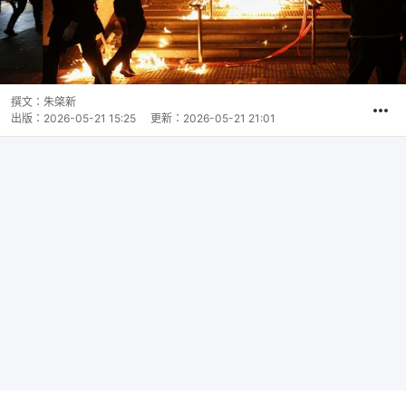
撰文：
朱棨新
出版：
2026-05-21 15:25
更新：
2026-05-21 21:01