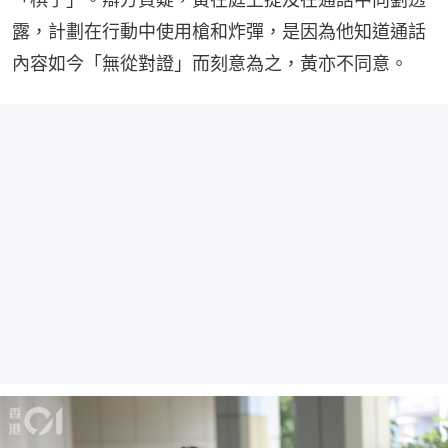
露，計劃在行動中使用槍和炸彈，是因為他知道通話
內容如今「無從對證」而刻意為之，黃亦不同意。