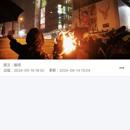
撰文：
賴琦
出版：
2024-05-16 18:30
更新：
2024-06-14 15:04