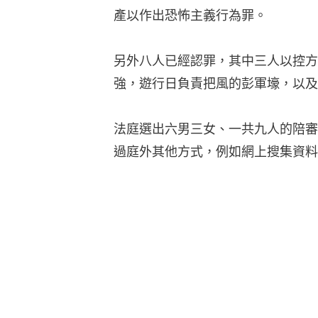
產以作出恐怖主義行為罪。
另外八人已經認罪，其中三人以控方
強，遊行日負責把風的彭軍壕，以及
法庭選出六男三女、一共九人的陪審
過庭外其他方式，例如網上搜集資料