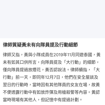
律師質疑黃未有向隊員提及行動細節
律師又指，黃與小隊成員在2019年11月同遊泰國，黃
未有如其口供所言，向隊員提及「大行動」的細節，
僅向隊員提過放煙花，黃否認說法。律師續指，「大
行動」前一天，即同年12月7日，他們在安全屋談及
翌日的行動時，當時因有其他隊員的女友在場，故黃
不便透露行動中有如放炸彈及用槍殺警等內容。黃認
當時現場有其他人，但記憶中有提過計劃。