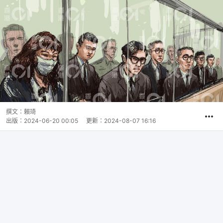
撰文：
賴琦
出版：
2024-06-20 00:05
更新：
2024-08-07 16:16