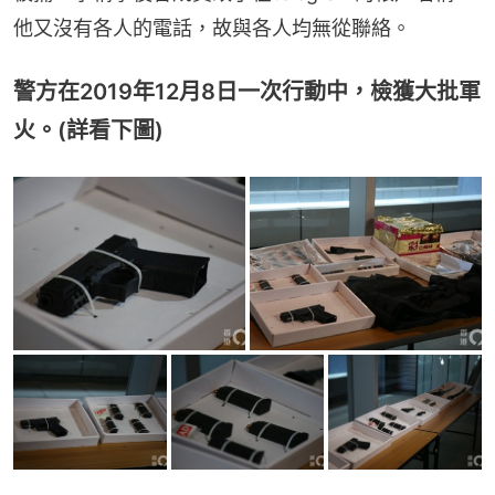
他又沒有各人的電話，故與各人均無從聯絡。
警方在2019年12月8日一次行動中，檢獲大批軍
火。(詳看下圖)