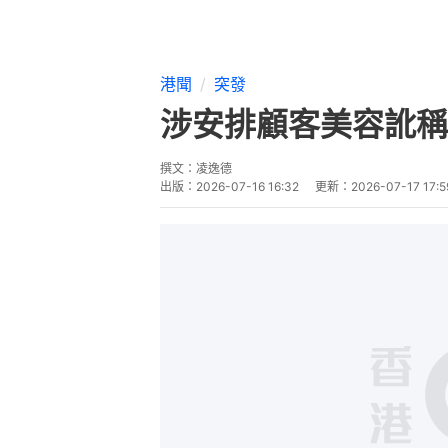
港聞
突發
涉安排顧客美容訛稱
撰文：
凌逸德
出版：
2026-07-16 16:32
更新：
2026-07-17 17:5