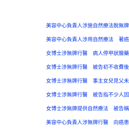
美容中心負責人涉施自然療法脫無牌
美容中心負責人涉用自然療法 著癌
女博士涉無牌行醫 病人停甲狀腺藥
女博士涉無牌行醫 被告初不收費後
女博士涉無牌行醫 事主女兒見父未
女博士涉無牌行醫 被告指不少人因
女博士涉無牌提供自然療法 被告稱
美容中心負責人涉無牌行醫 向癌患