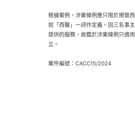
根據案例，涉案條例應只限於規管西
就「西醫」一詞作定義。因三名事主
提供的服務，故鑑於涉案條例只適用
立。
案件編號：CACC15/2024