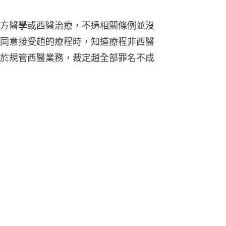
方醫學或西醫治療，不過相關條例並沒
同意接受趙的療程時，知道療程非西醫
於規管西醫業務，裁定趙全部罪名不成