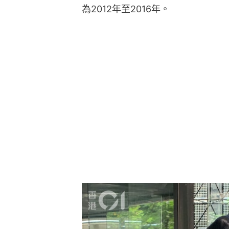
為2012年至2016年。