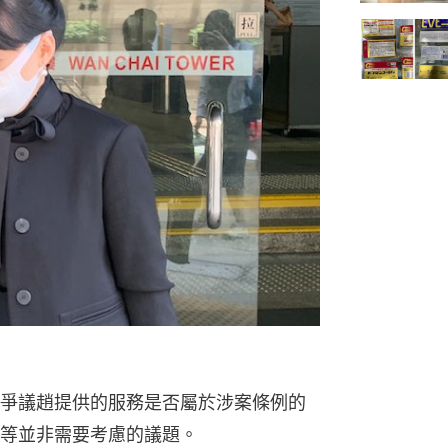
爭議趙提供的服務是否屬於涉案條例的
等並非需要考慮的議題。