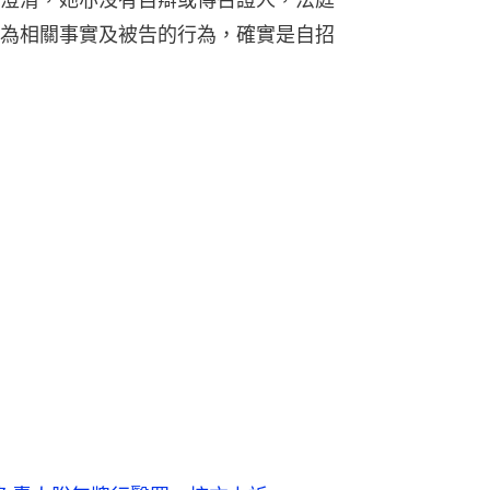
為相關事實及被告的行為，確實是自招