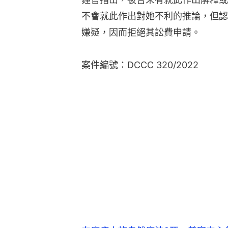
不會就此作出對她不利的推論，但認
嫌疑，因而拒絕其訟費申請。
案件編號：DCCC 320/2022