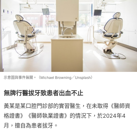
示意圖與事件無關。（Michael Browning／Unsplash）
無牌行醫拔牙致患者出血不止
黃某是某口腔門診部的實習醫生，在未取得《醫師資
格證書》《醫師執業證書》的情況下，於2024年4
月，擅自為患者拔牙。