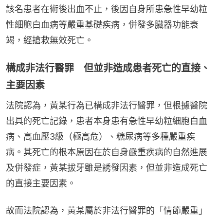
該名患者在術後出血不止，後因自身所患急性早幼粒
性細胞白血病等嚴重基礎疾病，併發多臟器功能衰
竭，經搶救無效死亡。
構成非法行醫罪 但並非造成患者死亡的直接、
主要因素
法院認為，黃某行為已構成非法行醫罪，但根據醫院
出具的死亡記錄，患者本身患有急性早幼粒細胞白血
病、高血壓3級（極高危）、糖尿病等多種嚴重疾
病。其死亡的根本原因在於自身嚴重疾病的自然進展
及併發症，黃某拔牙雖是誘發因素，但並非造成死亡
的直接主要因素。
故而法院認為，黃某屬於非法行醫罪的「情節嚴重」