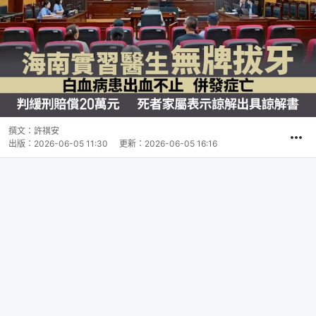
撰文：
許祺安
出版：
2026-06-05 11:30
更新：
2026-06-05 16:16