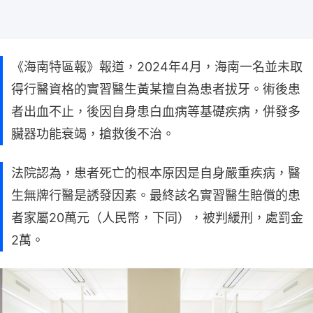
《海南特區報》報道，2024年4月，海南一名並未取
得行醫資格的實習醫生黃某擅自為患者拔牙。術後患
者出血不止，後因自身患白血病等基礎疾病，併發多
臟器功能衰竭，搶救後不治。
法院認為，患者死亡的根本原因是自身嚴重疾病，醫
生無牌行醫是誘發因素。最終該名實習醫生賠償的患
者家屬20萬元（人民幣，下同），被判緩刑，處罰金
2萬。