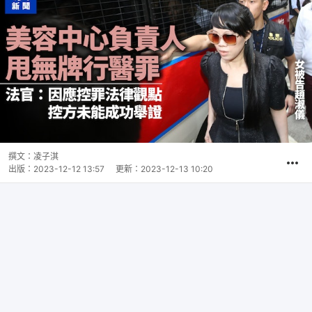
撰文：
凌子淇
出版：
2023-12-12 13:57
更新：
2023-12-13 10:20