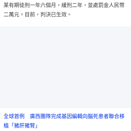
某有期徒刑一年六個月，緩刑二年，並處罰金人民幣
二萬元。目前，判決已生效。
全球首例 廣西團隊完成基因編輯向腦死患者聯合移
植「豬肝豬腎」