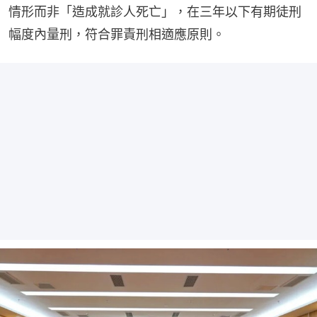
情形而非「造成就診人死亡」，在三年以下有期徒刑
幅度內量刑，符合罪責刑相適應原則。