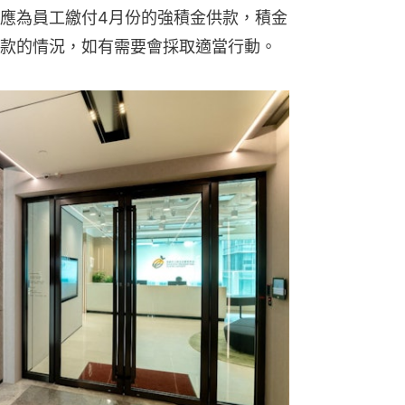
應為員工繳付4月份的強積金供款，積金
款的情況，如有需要會採取適當行動。