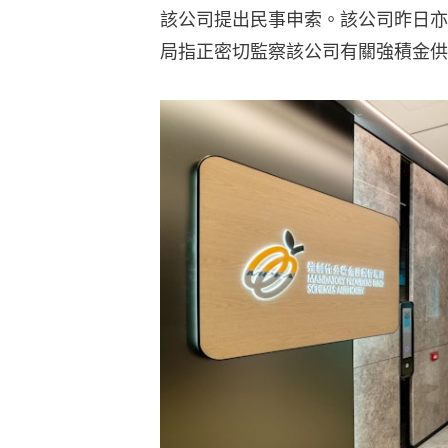
該公司提出民事申索。該公司昨日亦
局指正密切監察該公司有關強積金供