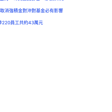
取消強積金對沖對基金必有影響
220員工共約43萬元