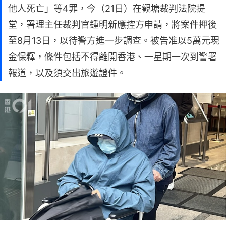
他人死亡」等4罪，今（21日）在觀塘裁判法院提
堂，署理主任裁判官鍾明新應控方申請，將案件押後
至8月13日，以待警方進一步調查。被告准以5萬元現
金保釋，條件包括不得離開香港、一星期一次到警署
報道，以及須交出旅遊證件。