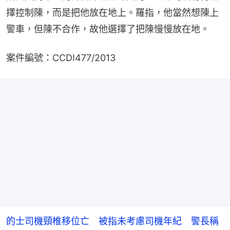
擇控制陳，而是把他放在地上。羅指，他當然想陳上
警車，但陳不合作，故他選擇了把陳慢慢放在地。
案件編號：CCDI477/2013
的士司機頸椎移位亡 被指未考慮司機年紀 警長稱