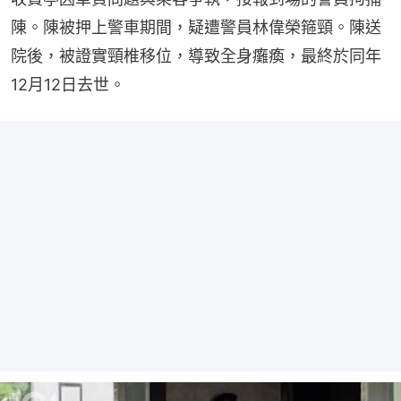
陳。陳被押上警車期間，疑遭警員林偉榮箍頸。陳送
院後，被證實頸椎移位，導致全身癱瘓，最終於同年
12月12日去世。