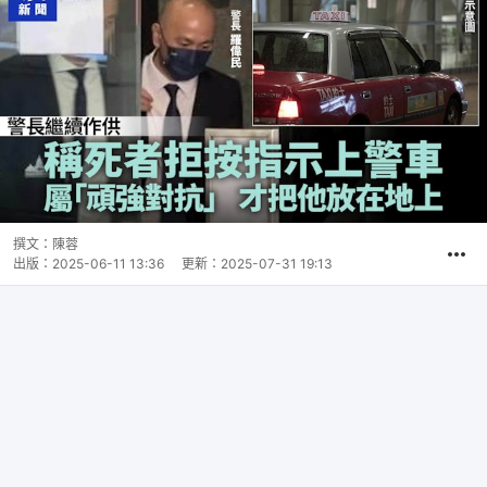
撰文：
陳蓉
出版：
2025-06-11 13:36
更新：
2025-07-31 19:13