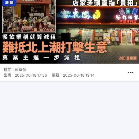
撰文：
賴卓盈
出版：
2025-06-18 17:36
更新：
2025-06-18 19:14