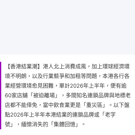
【香港結業潮】港人北上消費成風，加上環球經濟環
境不明朗，以及行業競爭和加租等問題，本港各行各
業經營環境愈見困難，單計2026年上半年，便有逾
60家店舖「被迫離場」，多間知名連鎖品牌與地標老
店都不能倖免，當中飲食業更是「重災區」。以下盤
點2026年上半年本港結業的連鎖品牌或「老字
號」，緬懷消失的「集體回憶」。