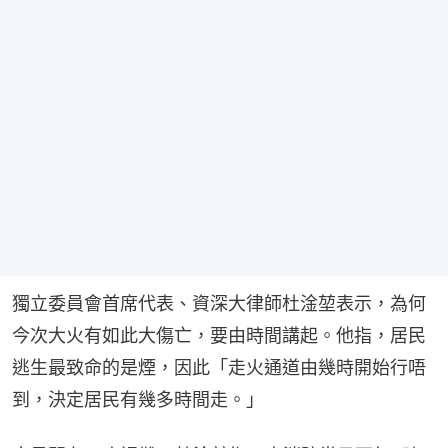
獨立委員會首席代表、資深大律師杜淦堃表示，為何
今次大火有如此大傷亡，要由時間講起。他指，居民
逃生最致命的是煙，因此「走火通道由幾時開始行唔
到，決定居民有幾多時間走。」