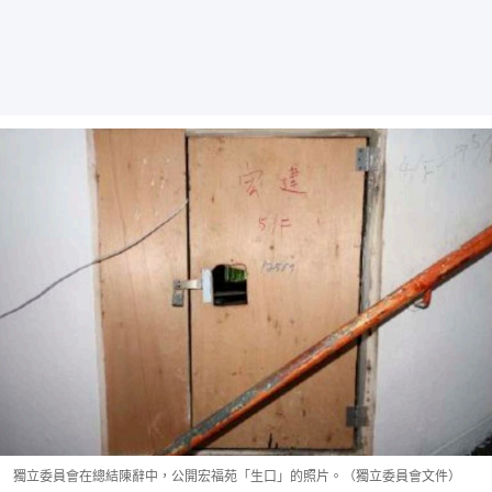
獨立委員會在總結陳辭中，公開宏福苑「生口」的照片。（獨立委員會文件）