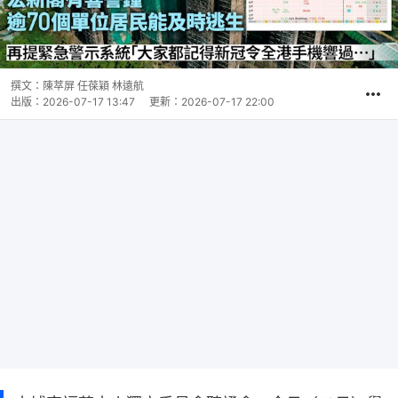
撰文：
陳萃屏 任葆穎 林遠航
出版：
2026-07-17 13:47
更新：
2026-07-17 22:00