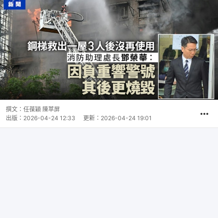
撰文：
任葆穎 陳萃屏
出版：
2026-04-24 12:33
更新：
2026-04-24 19:01