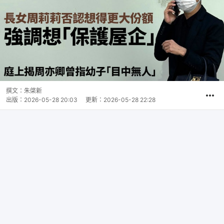
撰文：
朱棨新
出版：
2026-05-28 20:03
更新：
2026-05-28 22:28