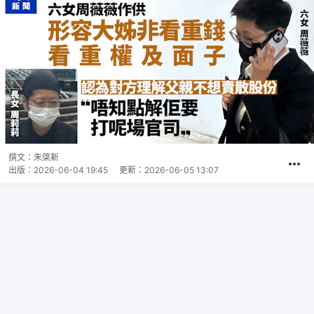
撰文：
朱棨新
出版：
2026-06-04 19:45
更新：
2026-06-05 13:07