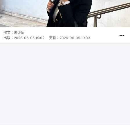
撰文：
朱棨新
出版：
2026-06-05 19:02
更新：
2026-06-05 19:03