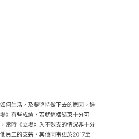
如何生活，及要堅持做下去的原因。鍾
場》有些成績，若就這樣結束十分可
，當時《立場》入不敷支的情況非十分
他員工的支薪，其他同事更於2017至