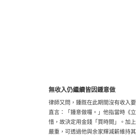
無收入仍繼續皆因鍾意做
律師又問，鍾既在此期間沒有收入要
直言：「鍾意做囉。」他指當時《立
惜，故決定用金錢「買時間」。加上
嚴重，可透過他與余家輝減薪維持其