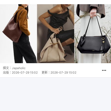
撰文：
Japaholic
出版：
2026-07-29 15:02
更新：
2026-07-29 15:02