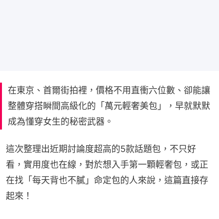
在東京、首爾街拍裡，價格不用直衝六位數、卻能讓
整體穿搭瞬間高級化的「萬元輕奢美包」，早就默默
成為懂穿女生的秘密武器。
這次整理出近期討論度超高的5款話題包，不只好
看，實用度也在線，對於想入手第一顆輕奢包，或正
在找「每天背也不膩」命定包的人來說，這篇直接存
起來！