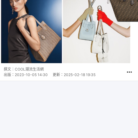
撰文：
COOL潮流生活網
出版：
2023-10-05 14:30
更新：
2025-02-18 19:35