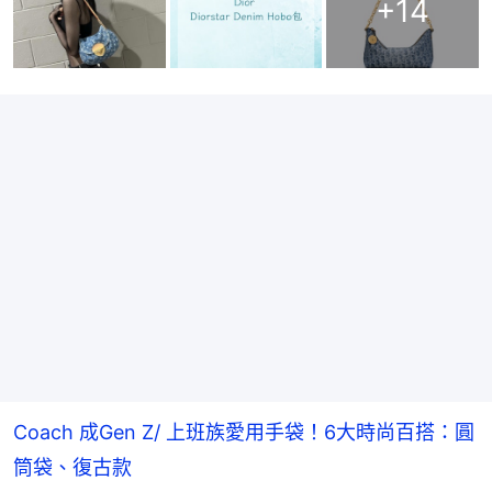
+
14
Coach 成Gen Z/ 上班族愛用手袋！6大時尚百搭：圓
筒袋、復古款