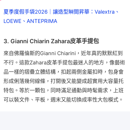
夏季度假手袋2026｜讓造型瞬間昇華：Valextra、
LOEWE、ANTEPRIMA
3. Gianni Chiarin Zahara皮革手提包
來自佛羅倫斯的Gianni Chiarini，近年真的默默紅到
不行。這款Zahara皮革手提包最迷人的地方，像藝術
品一樣的摺疊立體結構，扣起兩側金屬扣時，包身會
形成俐落幾何線條，打開後又能變成超實用大容量托
特包。等於一顆包，同時滿足通勤與時髦需求，上班
可以裝文件、平板，週末又能切換成率性大包模式。