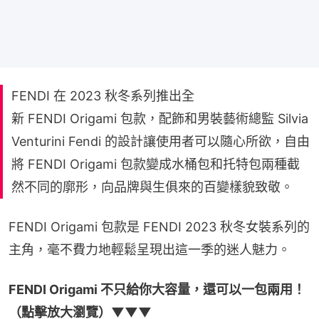
FENDI 在 2023 秋冬系列推出全
新 FENDI Origami 包款，配飾和男裝藝術總監 Silvia
Venturini Fendi 的設計讓使用者可以隨心所欲，自由
將 FENDI Origami 包款變成水桶包和托特包兩種截
然不同的廓形，向品牌與生俱來的百變樣貌致敬。
FENDI Origami 包款是 FENDI 2023 秋冬女裝系列的
主角，毫不費力地輕鬆呈現出這一季的迷人魅力。
FENDI Origami 不只給你大容量，還可以一包兩用！
（點擊放大瀏覽）▼▼▼