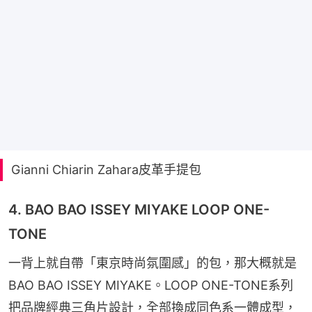
Gianni Chiarin Zahara皮革手提包
4. BAO BAO ISSEY MIYAKE LOOP ONE-
TONE
一背上就自帶「東京時尚氛圍感」的包，那大概就是
BAO BAO ISSEY MIYAKE。LOOP ONE-TONE系列
把品牌經典三角片設計，全部換成同色系一體成型，