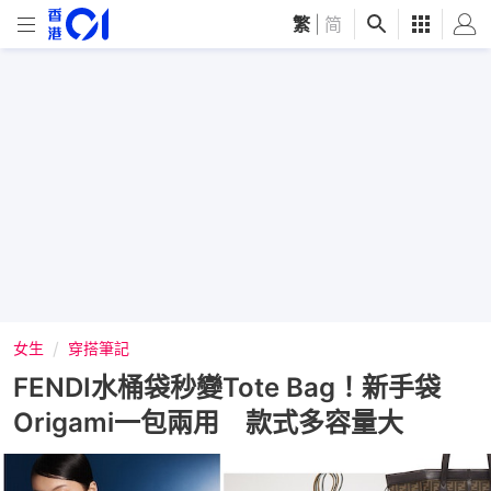
繁
|
简
女生
穿搭筆記
FENDI水桶袋秒變Tote Bag！新手袋
Origami一包兩用 款式多容量大