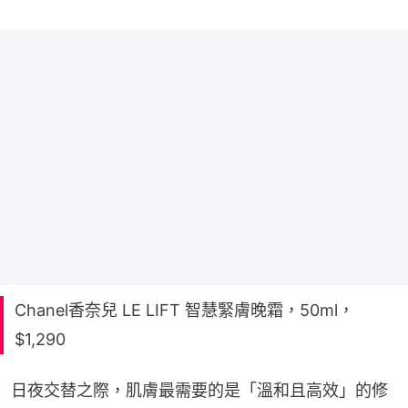
Chanel香奈兒 LE LIFT 智慧緊膚晚霜，50ml，
$1,290
日夜交替之際，肌膚最需要的是「溫和且高效」的修