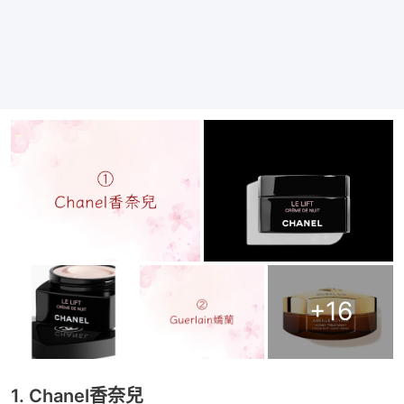
+
16
1. Chanel香奈兒