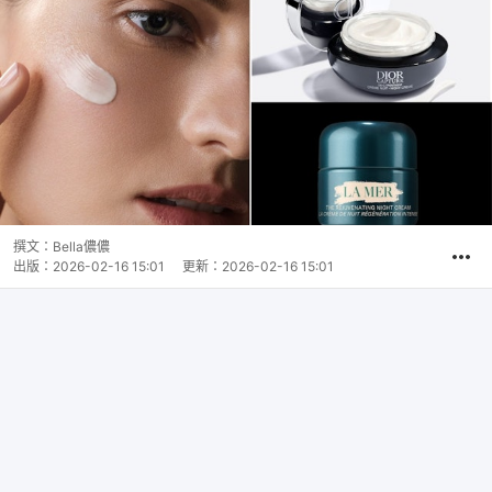
撰文：
Bella儂儂
出版：
2026-02-16 15:01
更新：
2026-02-16 15:01