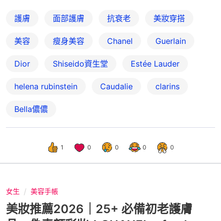
護膚
面部護膚
抗衰老
美妝穿搭
美容
瘦身美容
Chanel
Guerlain
Dior
Shiseido資生堂
Estée Lauder
helena rubinstein
Caudalie
clarins
Bella儂儂
1
0
0
0
0
女生
美容手帳
美妝推薦2026｜25+ 必備初老護膚