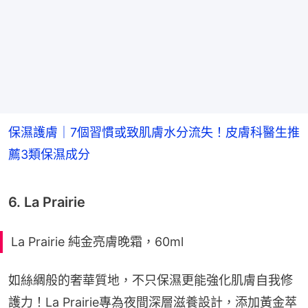
保濕護膚｜7個習慣或致肌膚水分流失！皮膚科醫生推
薦3類保濕成分
6. La Prairie
La Prairie 純金亮膚晚霜，60ml
如絲綢般的奢華質地，不只保濕更能強化肌膚自我修
護力！La Prairie專為夜間深層滋養設計，添加黃金萃